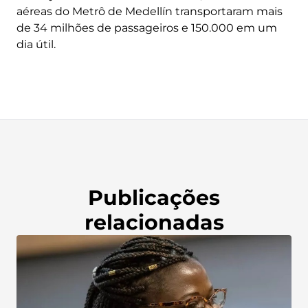
aéreas do Metrô de Medellín transportaram mais
de 34 milhões de passageiros e 150.000 em um
dia útil.
Publicações
relacionadas