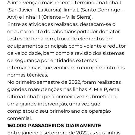
A intervenção mais recente terminou na linha J
(San Javier – La Aurora), linha L (Santo Domingo –
Arví) e linha H (Oriente – Villa Sierra).
Entre as atividades realizadas, destacam-se o
encurtamento do cabo transportador do trator,
testes de frenagem, troca de elementos em
equipamentos principais como volante e redutor
de velocidade, bem como a revisão dos sistemas
de segurança por entidades externas
internacionais que verificam o cumprimento das
normas técnicas.
No primeiro semestre de 2022, foram realizadas
grandes manutenções nas linhas K, M e P, esta
última linha foi pela primeira vez submetida a
uma grande intervenção, uma vez que
completou o seu primeiro ano de operação
comercial.
150.000 PASSAGEIROS DIARIAMENTE
Entre janeiro e setembro de 2022, as seis linhas