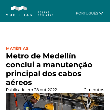
PORTUGUÊS
CATEGORIA:
MATÉRIAS
Metro de Medellín
conclui a manutenção
principal dos cabos
aéreos
Publicado em 28 out 2022
2 minutos