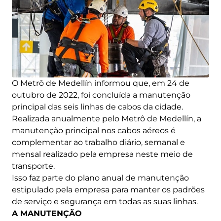
O Metrô de Medellín informou que, em 24 de
outubro de 2022, foi concluída a manutenção
principal das seis linhas de cabos da cidade.
Realizada anualmente pelo Metrô de Medellín, a
manutenção principal nos cabos aéreos é
complementar ao trabalho diário, semanal e
mensal realizado pela empresa neste meio de
transporte.
Isso faz parte do plano anual de manutenção
estipulado pela empresa para manter os padrões
de serviço e segurança em todas as suas linhas.
A MANUTENÇÃO