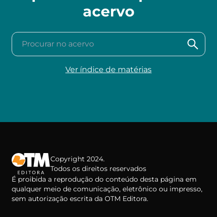
acervo
Procurar no acervo
Ver índice de matérias
Copyright 2024.
Todos os direitos reservados
É proibida a reprodução do conteúdo desta página em
qualquer meio de comunicação, eletrônico ou impresso,
sem autorização escrita da OTM Editora.