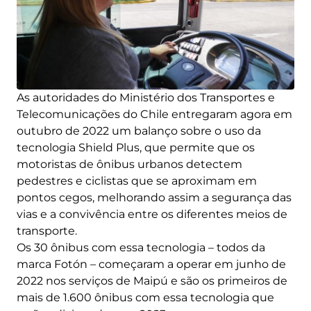
As autoridades do Ministério dos Transportes e
Telecomunicações do Chile entregaram agora em
outubro de 2022 um balanço sobre o uso da
tecnologia Shield Plus, que permite que os
motoristas de ônibus urbanos detectem
pedestres e ciclistas que se aproximam em
pontos cegos, melhorando assim a segurança das
vias e a convivência entre os diferentes meios de
transporte.
Os 30 ônibus com essa tecnologia – todos da
marca Fotón – começaram a operar em junho de
2022 nos serviços de Maipú e são os primeiros de
mais de 1.600 ônibus com essa tecnologia que