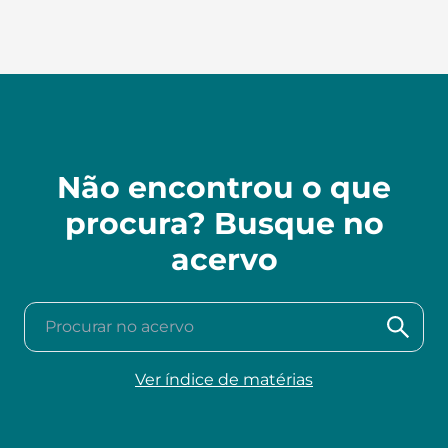
Não encontrou o que
procura? Busque no
acervo
Procurar no acervo
Ver índice de matérias