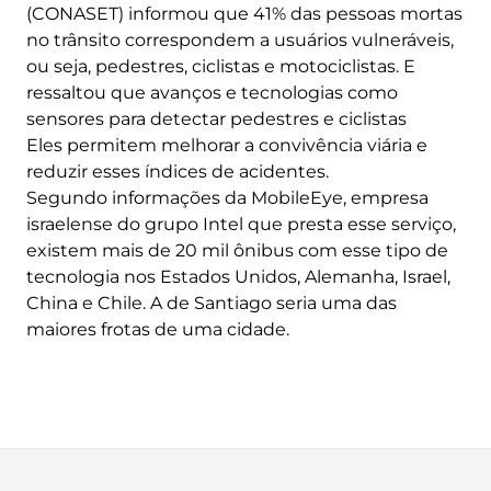
(CONASET) informou que 41% das pessoas mortas
no trânsito correspondem a usuários vulneráveis,
ou seja, pedestres, ciclistas e motociclistas. E
ressaltou que avanços e tecnologias como
sensores para detectar pedestres e ciclistas
Eles permitem melhorar a convivência viária e
reduzir esses índices de acidentes.
Segundo informações da MobileEye, empresa
israelense do grupo Intel que presta esse serviço,
existem mais de 20 mil ônibus com esse tipo de
tecnologia nos Estados Unidos, Alemanha, Israel,
China e Chile. A de Santiago seria uma das
maiores frotas de uma cidade.