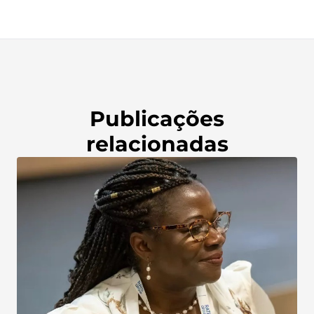
Publicações
relacionadas