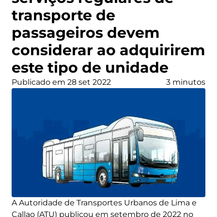
transporte de
passageiros devem
considerar ao adquirirem
este tipo de unidade
Publicado em 28 set 2022
3 minutos
A Autoridade de Transportes Urbanos de Lima e
Callao (ATU) publicou em setembro de 2022 no