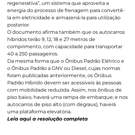
regenerativa”, um sistema que aproveita a
energia do processo de frenagem para convertê-
la em eletricidade e armazená-la para utilização
posterior.
O documento afirma também que os autocarros
híbridos terão 9, 12, 18 e 27 metros de
comprimento, com capacidade para transportar
40 a 250 passageiros.
Da mesma forma que o Ônibus Padrão Elétrico e
o Ônibus Padrão a GNV ou Diesel, cujas normas
foram publicadas anteriormente, os Ônibus
Padrão Híbrido devem ser acessíveis às pessoas
com mobilidade reduzida. Assim, nos ônibus de
piso baixo, haverá uma rampa de embarque; e nos
autocarros de piso alto (com degraus), haverá
uma plataforma elevatória.
Leia aqui a resolução completa