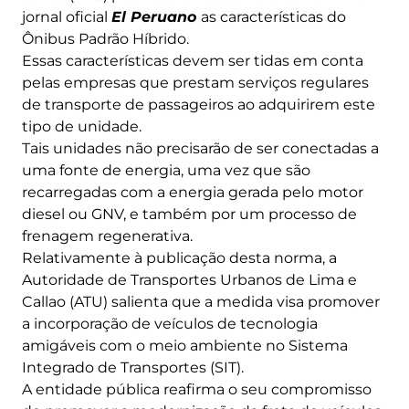
jornal oficial
El Peruano
as características do
Ônibus Padrão Híbrido.
Essas características devem ser tidas em conta
pelas empresas que prestam serviços regulares
de transporte de passageiros ao adquirirem este
tipo de unidade.
Tais unidades não precisarão de ser conectadas a
uma fonte de energia, uma vez que são
recarregadas com a energia gerada pelo motor
diesel ou GNV, e também por um processo de
frenagem regenerativa.
Relativamente à publicação desta norma, a
Autoridade de Transportes Urbanos de Lima e
Callao (ATU) salienta que a medida visa promover
a incorporação de veículos de tecnologia
amigáveis com o meio ambiente no Sistema
Integrado de Transportes (SIT).
A entidade pública reafirma o seu compromisso