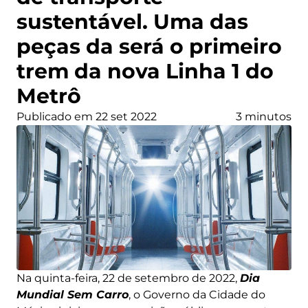
sustentável. Uma das
peças da será o primeiro
trem da nova Linha 1 do
Metrô
Publicado em 22 set 2022
3 minutos
Na quinta-feira, 22 de setembro de 2022,
Dia
Mundial Sem Carro
, o Governo da Cidade do