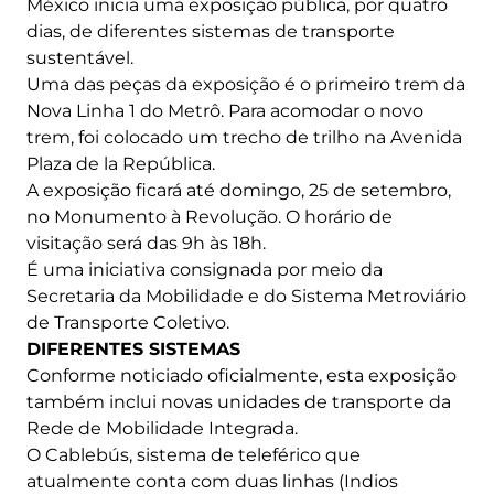
México inicia uma exposição pública, por quatro
dias, de diferentes sistemas de transporte
sustentável.
Uma das peças da exposição é o primeiro trem da
Nova Linha 1 do Metrô. Para acomodar o novo
trem, foi colocado um trecho de trilho na Avenida
Plaza de la República.
A exposição ficará até domingo, 25 de setembro,
no Monumento à Revolução. O horário de
visitação será das 9h às 18h.
É uma iniciativa consignada por meio da
Secretaria da Mobilidade e do Sistema Metroviário
de Transporte Coletivo.
DIFERENTES SISTEMAS
Conforme noticiado oficialmente, esta exposição
também inclui novas unidades de transporte da
Rede de Mobilidade Integrada.
O Cablebús, sistema de teleférico que
atualmente conta com duas linhas (Indios