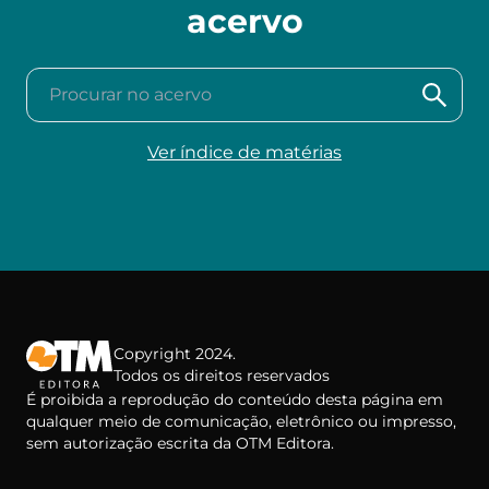
acervo
Procurar no acervo
Ver índice de matérias
Copyright 2024.
Todos os direitos reservados
É proibida a reprodução do conteúdo desta página em
qualquer meio de comunicação, eletrônico ou impresso,
sem autorização escrita da OTM Editora.