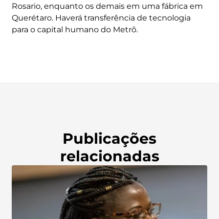
Rosario, enquanto os demais em uma fábrica em
Querétaro. Haverá transferência de tecnologia
para o capital humano do Metrô.
Publicações
relacionadas