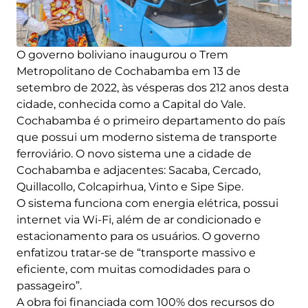
O governo boliviano inaugurou o Trem
Metropolitano de Cochabamba em 13 de
setembro de 2022, às vésperas dos 212 anos desta
cidade, conhecida como a Capital do Vale.
Cochabamba é o primeiro departamento do país
que possui um moderno sistema de transporte
ferroviário. O novo sistema une a cidade de
Cochabamba e adjacentes: Sacaba, Cercado,
Quillacollo, Colcapirhua, Vinto e Sipe Sipe.
O sistema funciona com energia elétrica, possui
internet via Wi-Fi, além de ar condicionado e
estacionamento para os usuários. O governo
enfatizou tratar-se de “transporte massivo e
eficiente, com muitas comodidades para o
passageiro”.
A obra foi financiada com 100% dos recursos do