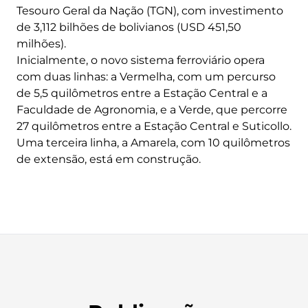
Tesouro Geral da Nação (TGN), com investimento
de 3,112 bilhões de bolivianos (USD 451,50
milhões).
Inicialmente, o novo sistema ferroviário opera
com duas linhas: a Vermelha, com um percurso
de 5,5 quilômetros entre a Estação Central e a
Faculdade de Agronomia, e a Verde, que percorre
27 quilômetros entre a Estação Central e Suticollo.
Uma terceira linha, a Amarela, com 10 quilômetros
de extensão, está em construção.