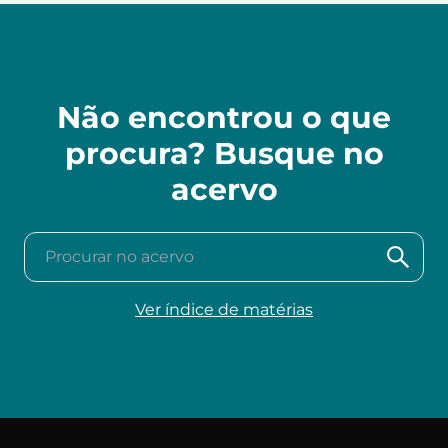
Não encontrou o que
procura? Busque no
acervo
Procurar no acervo
Ver índice de matérias