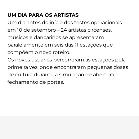
UM DIA PARA OS ARTISTAS
Um dia antes do início dos testes operacionais –
em 10 de setembro – 24 artistas circenses,
músicos e dançarinos se apresentaram
paralelamente em seis das 11 estações que
compõem o novo roteiro.
Os novos usuários percorreram as estações pela
primeira vez, onde encontraram pequenas doses
de cultura durante a simulação de abertura e
fechamento de portas.