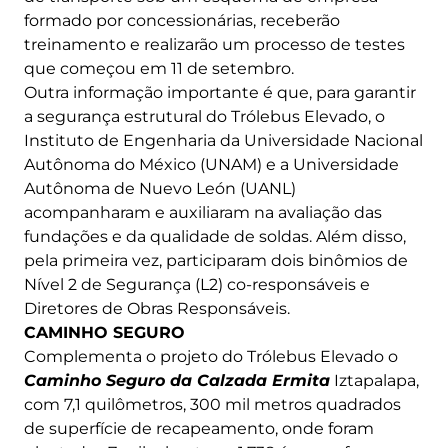
formado por concessionárias, receberão
treinamento e realizarão um processo de testes
que começou em 11 de setembro.
Outra informação importante é que, para garantir
a segurança estrutural do Trólebus Elevado, o
Instituto de Engenharia da Universidade Nacional
Autônoma do México (UNAM) e a Universidade
Autônoma de Nuevo León (UANL)
acompanharam e auxiliaram na avaliação das
fundações e da qualidade de soldas. Além disso,
pela primeira vez, participaram dois binômios de
Nível 2 de Segurança (L2) co-responsáveis ​​e
Diretores de Obras Responsáveis.
CAMINHO SEGURO
Complementa o projeto do Trólebus Elevado o
Caminho Seguro da Calzada Ermita
Iztapalapa,
com 7,1 quilômetros, 300 mil metros quadrados
de superfície de recapeamento, onde foram