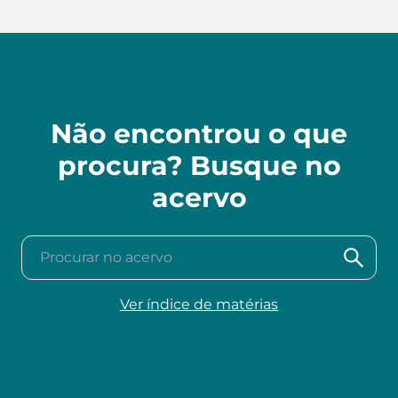
Não encontrou o que
procura? Busque no
acervo
Procurar no acervo
Ver índice de matérias