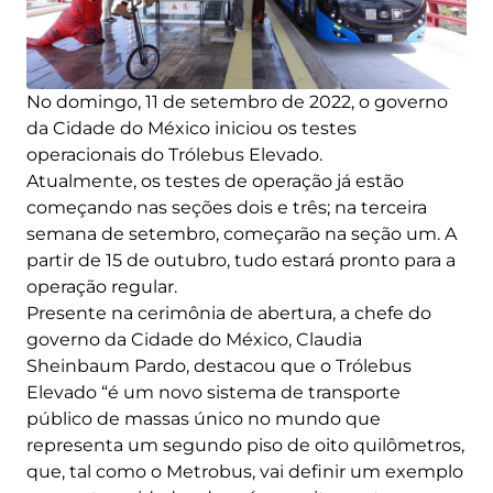
No domingo, 11 de setembro de 2022, o governo
da Cidade do México iniciou os testes
operacionais do Trólebus Elevado.
Atualmente, os testes de operação já estão
começando nas seções dois e três; na terceira
semana de setembro, começarão na seção um. A
partir de 15 de outubro, tudo estará pronto para a
operação regular.
Presente na cerimônia de abertura, a chefe do
governo da Cidade do México, Claudia
Sheinbaum Pardo, destacou que o Trólebus
Elevado “é um novo sistema de transporte
público de massas único no mundo que
representa um segundo piso de oito quilômetros,
que, tal como o Metrobus, vai definir um exemplo