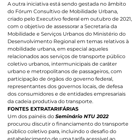
A outra iniciativa está sendo gestada no âmbito
do Fórum Consultivo de Mobilidade Urbana,
criado pelo Executivo federal em outubro de 2021,
com o objetivo de assessorar a Secretaria da
Mobilidade e Serviços Urbanos do Ministério do
Desenvolvimento Regional em temas relativos à
mobilidade urbana, em especial aqueles
relacionados aos serviços de transporte público
coletivo urbanos, intermunicipais de caráter
urbano e metropolitanos de passageiros, com
participação de órgãos do governo federal,
representantes dos governos locais, de defesa
dos consumidores e de entidades empresariais
da cadeia produtiva do transporte.
FONTES EXTRATARIFÁRIAS
Um dos painéis do
Seminário NTU 2022
procurou discutir o financiamento do transporte
público coletivo para, incluindo o desafio do
estabelecimento de uma tarifa acessível ao