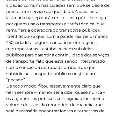
cidadão comum nas cidades sem que se deixe de
prestar um serviço de qualidade. A ideia está
lastreada na separação entre tarifa pública (paga
por quem usa o transporte) e tarifa técnica (que
remunera a operadora do transporte público).
Identificou-se que, com a pandemia, pelo menos
250 cidades – algumas inseridas em regiões
metropolitanas – estabeleceram subsídios
públicos para garantir a continuidade dos serviços
de transporte, fato que está sendo interpretado
como o início da derrubada da ideia de que
subsídio ao transporte público constitui um
“pecado”.
De todo modo, ficou razoavelmente claro que
nem sempre – melhor seria dizer quase nunca –
os orçamentos públicos conseguirão fornecer o
volume de subsídio requerido, de maneira que
será necessário encontrar fontes alternativas de