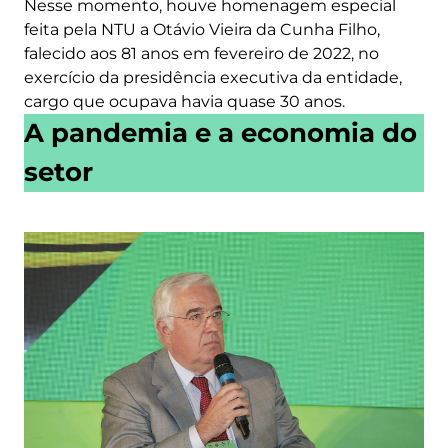
Nesse momento, houve homenagem especial
feita pela NTU a Otávio Vieira da Cunha Filho,
falecido aos 81 anos em fevereiro de 2022, no
exercício da presidência executiva da entidade,
cargo que ocupava havia quase 30 anos.
A pandemia e a economia do
setor