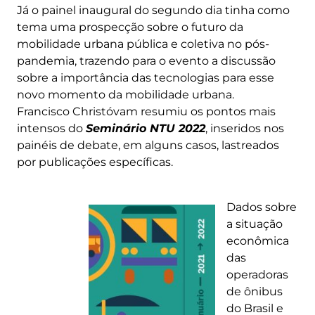
Já o painel inaugural do segundo dia tinha como
tema uma prospecção sobre o futuro da
mobilidade urbana pública e coletiva no pós-
pandemia, trazendo para o evento a discussão
sobre a importância das tecnologias para esse
novo momento da mobilidade urbana.
Francisco Christóvam resumiu os pontos mais
intensos do
Seminário NTU 2022
, inseridos nos
painéis de debate, em alguns casos, lastreados
por publicações específicas.
Dados sobre
a situação
econômica
das
operadoras
de ônibus
do Brasil e