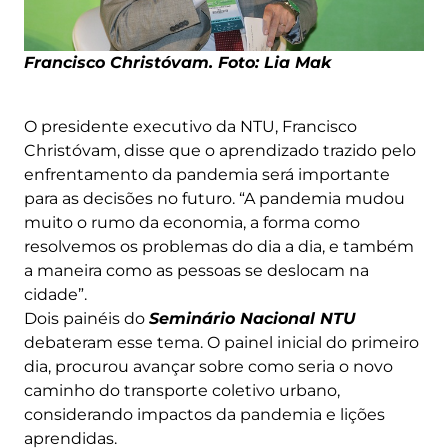
Francisco Christóvam. Foto: Lia Mak
O presidente executivo da NTU, Francisco
Christóvam, disse que o aprendizado trazido pelo
enfrentamento da pandemia será importante
para as decisões no futuro. “A pandemia mudou
muito o rumo da economia, a forma como
resolvemos os problemas do dia a dia, e também
a maneira como as pessoas se deslocam na
cidade”.
Dois painéis do
Seminário Nacional NTU
debateram esse tema. O painel inicial do primeiro
dia, procurou avançar sobre como seria o novo
caminho do transporte coletivo urbano,
considerando impactos da pandemia e lições
aprendidas.