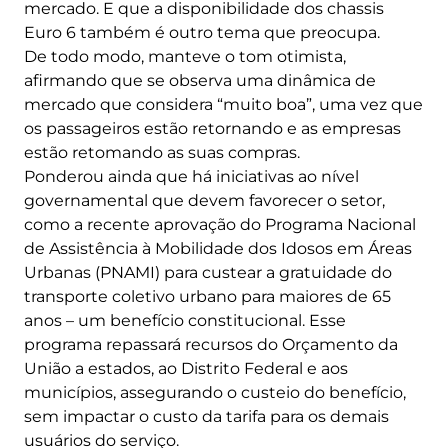
mercado. E que a disponibilidade dos chassis
Euro 6 também é outro tema que preocupa.
De todo modo, manteve o tom otimista,
afirmando que se observa uma dinâmica de
mercado que considera “muito boa”, uma vez que
os passageiros estão retornando e as empresas
estão retomando as suas compras.
Ponderou ainda que há iniciativas ao nível
governamental que devem favorecer o setor,
como a recente aprovação do Programa Nacional
de Assistência à Mobilidade dos Idosos em Áreas
Urbanas (PNAMI) para custear a gratuidade do
transporte coletivo urbano para maiores de 65
anos – um benefício constitucional. Esse
programa repassará recursos do Orçamento da
União a estados, ao Distrito Federal e aos
municípios, assegurando o custeio do benefício,
sem impactar o custo da tarifa para os demais
usuários do serviço.