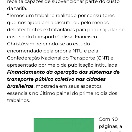
receita capazes de subvencionar parte do custo
da tarifa.
“Temos um trabalho realizado por consultores
que nos ajudaram a discutir ou pelo menos
debater fontes extratarifárias para poder ajudar no
custeio do transporte”, disse Francisco
Christóvam, referindo-se ao estudo
encomendado pela própria NTU e pela
Confederação Nacional do Transporte (CNT) e
apresentado por meio da publicação intitulada
Financiamento da operação dos sistemas de
transporte público coletivo nas cidades
brasileiras
, mostrada em seus aspectos
essenciais no último painel do primeiro dia dos
trabalhos.
Com 40
páginas, a