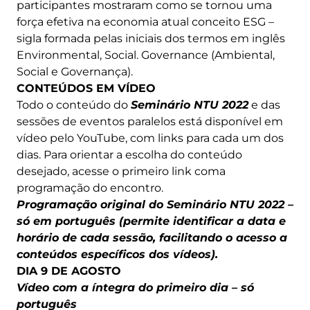
participantes mostraram como se tornou uma
força efetiva na economia atual conceito ESG –
sigla formada pelas iniciais dos termos em inglês
Environmental, Social. Governance (Ambiental,
Social e Governança).
CONTEÚDOS EM VÍDEO
Todo o conteúdo do
Seminário NTU 2022
e das
sessões de eventos paralelos está disponível em
vídeo pelo YouTube, com links para cada um dos
dias. Para orientar a escolha do conteúdo
desejado, acesse o primeiro link coma
programação do encontro.
Programação original do Seminário NTU 2022 –
só em português (permite identificar a data e
horário de cada sessão, facilitando o acesso a
conteúdos específicos dos vídeos).
DIA 9 DE AGOSTO
Vídeo com a íntegra do primeiro dia – só
português