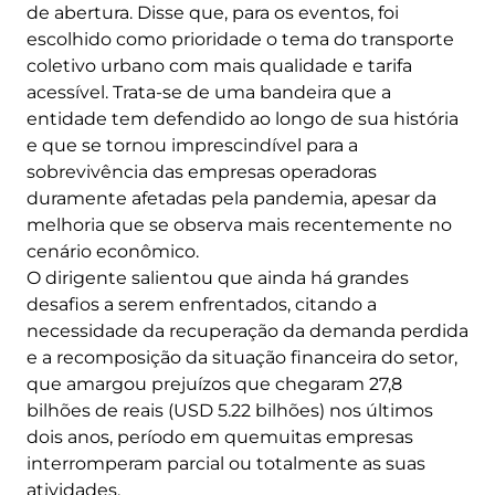
de abertura. Disse que, para os eventos, foi
escolhido como prioridade o tema do transporte
coletivo urbano com mais qualidade e tarifa
acessível. Trata-se de uma bandeira que a
entidade tem defendido ao longo de sua história
e que se tornou imprescindível para a
sobrevivência das empresas operadoras
duramente afetadas pela pandemia, apesar da
melhoria que se observa mais recentemente no
cenário econômico.
O dirigente salientou que ainda há grandes
desafios a serem enfrentados, citando a
necessidade da recuperação da demanda perdida
e a recomposição da situação financeira do setor,
que amargou prejuízos que chegaram 27,8
bilhões de reais (USD 5.22 bilhões) nos últimos
dois anos, período em quemuitas empresas
interromperam parcial ou totalmente as suas
atividades.