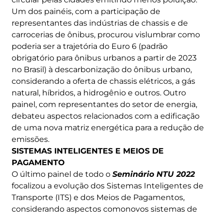
Um dos painéis, com a participação de
representantes das indústrias de chassis e de
carrocerias de ônibus, procurou vislumbrar como
poderia ser a trajetória do Euro 6 (padrão
obrigatório para ônibus urbanos a partir de 2023
no Brasil) à descarbonização do ônibus urbano,
considerando a oferta de chassis elétricos, a gás
natural, híbridos, a hidrogênio e outros. Outro
painel, com representantes do setor de energia,
debateu aspectos relacionados com a edificação
de uma nova matriz energética para a redução de
emissões.
SISTEMAS INTELIGENTES E MEIOS DE
PAGAMENTO
O último painel de todo o
Seminário NTU 2022
focalizou a evolução dos Sistemas Inteligentes de
Transporte (ITS) e dos Meios de Pagamentos,
considerando aspectos comonovos sistemas de