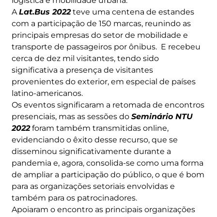
logística e mobilidade urbana.
A
Lat.Bus 2022
teve uma centena de estandes
com a participação de 150 marcas, reunindo as
principais empresas do setor de mobilidade e
transporte de passageiros por ônibus. E recebeu
cerca de dez mil visitantes, tendo sido
significativa a presença de visitantes
provenientes do exterior, em especial de países
latino-americanos.
Os eventos significaram a retomada de encontros
presenciais, mas as sessões do
Seminário NTU
2022
foram também transmitidas online,
evidenciando o êxito desse recurso, que se
disseminou significativamente durante a
pandemia e, agora, consolida-se como uma forma
de ampliar a participação do público, o que é bom
para as organizações setoriais envolvidas e
também para os patrocinadores.
Apoiaram o encontro as principais organizações