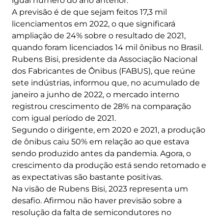
igual número do ano anterior.
A previsão é de que sejam feitos 17,3 mil
licenciamentos em 2022, o que significará
ampliação de 24% sobre o resultado de 2021,
quando foram licenciados 14 mil ônibus no Brasil.
Rubens Bisi, presidente da Associação Nacional
dos Fabricantes de Ônibus (FABUS), que reúne
sete indústrias, informou que, no acumulado de
janeiro a junho de 2022, o mercado interno
registrou crescimento de 28% na comparação
com igual período de 2021.
Segundo o dirigente, em 2020 e 2021, a produção
de ônibus caiu 50% em relação ao que estava
sendo produzido antes da pandemia. Agora, o
crescimento da produção está sendo retomado e
as expectativas são bastante positivas.
Na visão de Rubens Bisi, 2023 representa um
desafio. Afirmou não haver previsão sobre a
resolução da falta de semicondutores no