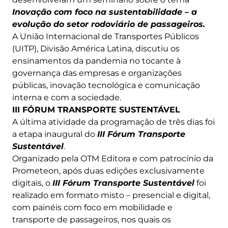
Inovação com foco na sustentabilidade – a
evolução do setor rodoviário de passageiros.
A União Internacional de Transportes Públicos
(UITP), Divisão América Latina, discutiu os
ensinamentos da pandemia no tocante à
governança das empresas e organizações
públicas, inovação tecnológica e comunicação
interna e com a sociedade.
III FÓRUM TRANSPORTE SUSTENTÁVEL
A última atividade da programação de três dias foi
a etapa inaugural do
III Fórum Transporte
Sustentável
.
Organizado pela OTM Editora e com patrocínio da
Prometeon, após duas edições exclusivamente
digitais, o
III Fórum Transporte Sustentável
foi
realizado em formato misto – presencial e digital,
com painéis com foco em mobilidade e
transporte de passageiros, nos quais os