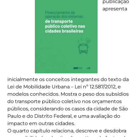
publicação
apresenta
inicialmente os conceitos integrantes do texto da
Lei de Mobilidade Urbana – Lei nº 12.587/2012, e
modelos conhecidos. Mostra o peso dos subsídios
do transporte público coletivo nos orçamentos
públicos, considerando os casos da cidade de São
Paulo e do Distrito Federal, e uma avaliação do
impacto em outras cidades.
O quarto capítulo relaciona, descreve e desdobra