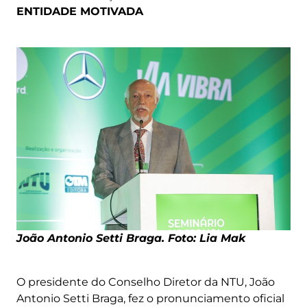
ENTIDADE MOTIVADA
João Antonio Setti Braga. Foto: Lia Mak
O presidente do Conselho Diretor da NTU, João
Antonio Setti Braga, fez o pronunciamento oficial