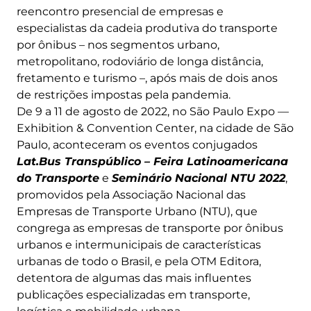
reencontro presencial de empresas e
especialistas da cadeia produtiva do transporte
por ônibus – nos segmentos urbano,
metropolitano, rodoviário de longa distância,
fretamento e turismo –, após mais de dois anos
de restrições impostas pela pandemia.
De 9 a 11 de agosto de 2022, no São Paulo Expo —
Exhibition & Convention Center, na cidade de São
Paulo, aconteceram os eventos conjugados
Lat.Bus Transpúblico – Feira Latinoamericana
do Transporte
e
Seminário Nacional NTU 2022
,
promovidos pela Associação Nacional das
Empresas de Transporte Urbano (NTU), que
congrega as empresas de transporte por ônibus
urbanos e intermunicipais de características
urbanas de todo o Brasil, e pela OTM Editora,
detentora de algumas das mais influentes
publicações especializadas em transporte,