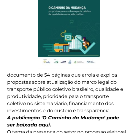
documento de 54 páginas que arrola e explica
propostas sobre atualização do marco legal do
transporte público coletivo brasileiro, qualidade e
produtividade, prioridade para o transporte
coletivo no sistema viário, financiamento dos
investimentos e do custeio e transparência.
A publicação ‘O Caminho da Mudança’ pode
ser baixada aqui.
O tema da presença do setor no processo eleitoral