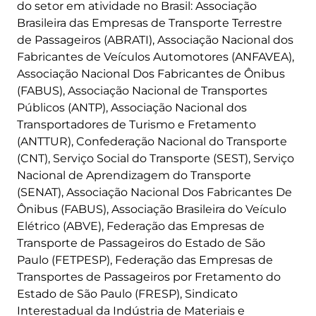
do setor em atividade no Brasil: Associação
Brasileira das Empresas de Transporte Terrestre
de Passageiros (ABRATI), Associação Nacional dos
Fabricantes de Veículos Automotores (ANFAVEA),
Associação Nacional Dos Fabricantes de Ônibus
(FABUS), Associação Nacional de Transportes
Públicos (ANTP), Associação Nacional dos
Transportadores de Turismo e Fretamento
(ANTTUR), Confederação Nacional do Transporte
(CNT), Serviço Social do Transporte (SEST), Serviço
Nacional de Aprendizagem do Transporte
(SENAT), Associação Nacional Dos Fabricantes De
Ônibus (FABUS), Associação Brasileira do Veículo
Elétrico (ABVE), Federação das Empresas de
Transporte de Passageiros do Estado de São
Paulo (FETPESP), Federação das Empresas de
Transportes de Passageiros por Fretamento do
Estado de São Paulo (FRESP), Sindicato
Interestadual da Indústria de Materiais e