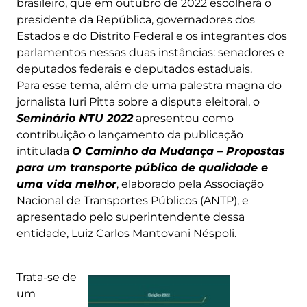
brasileiro, que em outubro de 2022 escolherá o
presidente da República, governadores dos
Estados e do Distrito Federal e os integrantes dos
parlamentos nessas duas instâncias: senadores e
deputados federais e deputados estaduais.
Para esse tema, além de uma palestra magna do
jornalista Iuri Pitta sobre a disputa eleitoral, o
Seminário NTU 2022
apresentou como
contribuição o lançamento da publicação
intitulada
O Caminho da Mudança – Propostas
para um transporte público de qualidade e
uma vida melhor
, elaborado pela Associação
Nacional de Transportes Públicos (ANTP), e
apresentado pelo superintendente dessa
entidade, Luiz Carlos Mantovani Néspoli.
Trata-se de
um