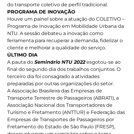
do transporte coletivo de perfil tradicional.
PROGRAMA DE INOVAÇÃO
Houve um painel sobre a atuação do COLETIVO –
Programa de Inovação em Mobilidade Urbana da
NTU. A sessão debateu a inovação como
ferramenta para recuperar a demanda, fidelizar o
cliente e melhorar a qualidade do serviço.
ÚLTIMO DIA
A pauta do
Seminário NTU 2022
esgotou-se ao
final do segundo dia dos trabalhos conjuntos. O
terceiro dia foi consagrado a atividades
preparadas por outras organizações do setor.
A Associação Brasileira das Empresas de
Transporte Terrestre de Passageiros (ABRATI), a
Associação Nacional dos Transportadores de
Turismo e Fretamento (ANTTUR) e Federação das
Empresas de Transportes de Passageiros por
Fretamento do Estado de São Paulo (FRESP),
desenvolveram um seminário sobre o tema