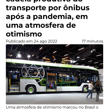
transporte por ônibus
após a pandemia, em
uma atmosfera de
otimismo
Publicado em 24 ago 2022
17 minutos
Uma atmosfera de otimismo marcou no Brasil o