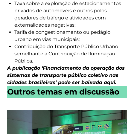
Taxa sobre a exploração de estacionamentos
privados de automóveis e outros polos
geradores de tráfego e atividades com
externalidades negativas;
Tarifa de congestionamento ou pedágio
urbano em vias municipais;
Contribuição do Transporte Público Urbano
semelhante à Contribuição de Iluminação
Pública.
A publicação ‘Financiamento da operação dos
sistemas de transporte público coletivo nas
cidades brasileiras’ pode ser baixada aqui.
Outros temas em discussão