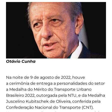
Otávio Cunha
Na noite de 9 de agosto de 2022, houve
a cerimônia de entrega a personalidades do setor
a Medalha do Mérito do Transporte Urbano
Brasileiro 2022, outorgada pela NTU, e da Medalha
Juscelino Kubitschek de Oliveira, conferida pela
Confederação Nacional do Transporte (CNT).