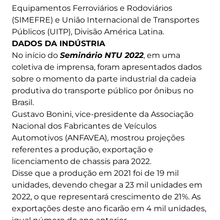
Equipamentos Ferroviários e Rodoviários
(SIMEFRE) e União Internacional de Transportes
Públicos (UITP), Divisão América Latina.
DADOS DA INDÚSTRIA
No início do
Seminário NTU 2022
, em uma
coletiva de imprensa, foram apresentados dados
sobre o momento da parte industrial da cadeia
produtiva do transporte público por ônibus no
Brasil.
Gustavo Bonini, vice-presidente da Associação
Nacional dos Fabricantes de Veículos
Automotivos (ANFAVEA), mostrou projeções
referentes a produção, exportação e
licenciamento de chassis para 2022.
Disse que a produção em 2021 foi de 19 mil
unidades, devendo chegar a 23 mil unidades em
2022, o que representará crescimento de 21%. As
exportações deste ano ficarão em 4 mil unidades,