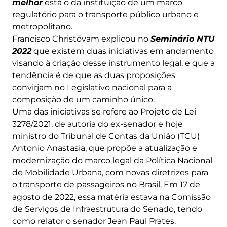
melhor
está o da instituição de um marco
regulatório para o transporte público urbano e
metropolitano.
Francisco Christóvam explicou no
Seminário NTU
2022
que existem duas iniciativas em andamento
visando à criação desse instrumento legal, e que a
tendência é de que as duas proposições
convirjam no Legislativo nacional para a
composição de um caminho único.
Uma das iniciativas se refere ao Projeto de Lei
3278/2021, de autoria do ex-senador e hoje
ministro do Tribunal de Contas da União (TCU)
Antonio Anastasia, que propõe a atualização e
modernização do marco legal da Política Nacional
de Mobilidade Urbana, com novas diretrizes para
o transporte de passageiros no Brasil. Em 17 de
agosto de 2022, essa matéria estava na Comissão
de Serviços de Infraestrutura do Senado, tendo
como relator o senador Jean Paul Prates.