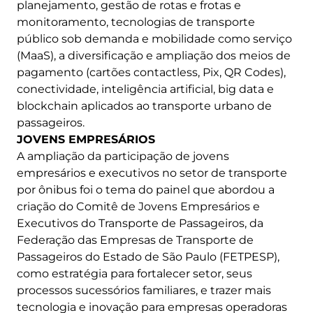
planejamento, gestão de rotas e frotas e
monitoramento, tecnologias de transporte
público sob demanda e mobilidade como serviço
(MaaS), a diversificação e ampliação dos meios de
pagamento (cartões contactless, Pix, QR Codes),
conectividade, inteligência artificial, big data e
blockchain aplicados ao transporte urbano de
passageiros.
JOVENS EMPRESÁRIOS
A ampliação da participação de jovens
empresários e executivos no setor de transporte
por ônibus foi o tema do painel que abordou a
criação do Comitê de Jovens Empresários e
Executivos do Transporte de Passageiros, da
Federação das Empresas de Transporte de
Passageiros do Estado de São Paulo (FETPESP),
como estratégia para fortalecer setor, seus
processos sucessórios familiares, e trazer mais
tecnologia e inovação para empresas operadoras