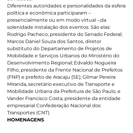
Diferentes autoridades e personalidades da esfera
política e econômica participaram –
presencialmente ou em modo virtual –,da
solenidade instalação dos eventos. São elas:
Rodrigo Pacheco, presidente do Senado Federal;
Marcos Daniel Souza dos Santos, diretor
substituto do Departamento de Projetos de
Mobilidade e Serviços Urbanos do Ministério do
Desenvolvimento Regional; Edvaldo Nogueira
Filho, presidente da Frente Nacional de Prefeitos
(FNP) e prefeito de Aracaju (SE); Gilmar Pereira
Miranda, secretário executivo de Transporte e
Mobilidade Urbana da Prefeitura de São Paulo, e
Vander Francisco Costa, presidente da entidade
empresarial Confederação Nacional dos
Transportes (CNT).
HOMENAGENS