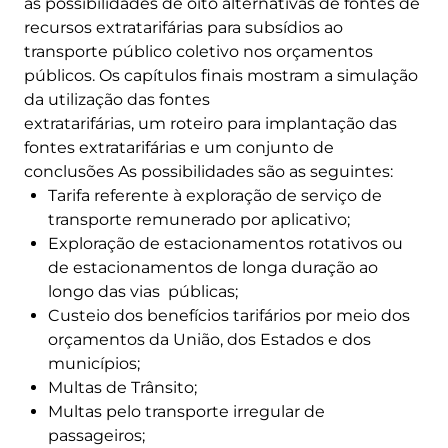
as possibilidades de oito alternativas de fontes de
recursos extratarifárias para subsídios ao
transporte público coletivo nos orçamentos
públicos. Os capítulos finais mostram a simulação
da utilização das fontes
extratarifárias, um roteiro para implantação das
fontes extratarifárias e um conjunto de
conclusões As possibilidades são as seguintes:
Tarifa referente à exploração de serviço de
transporte remunerado por aplicativo;
Exploração de estacionamentos rotativos ou
de estacionamentos de longa duração ao
longo das vias públicas;
Custeio dos benefícios tarifários por meio dos
orçamentos da União, dos Estados e dos
municípios;
Multas de Trânsito;
Multas pelo transporte irregular de
passageiros;