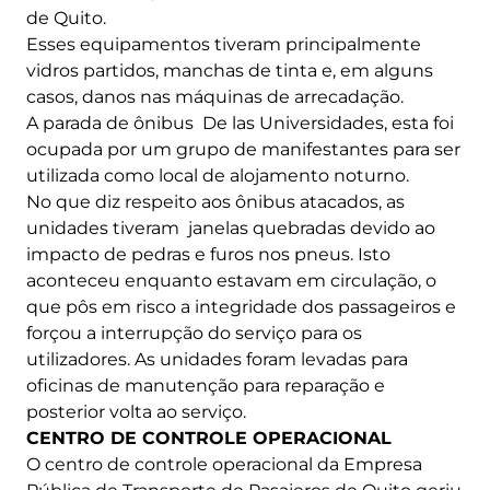
de Quito.
Esses equipamentos tiveram principalmente
vidros partidos, manchas de tinta e, em alguns
casos, danos nas máquinas de arrecadação.
A parada de ônibus De las Universidades, esta foi
ocupada por um grupo de manifestantes para ser
utilizada como local de alojamento noturno.
No que diz respeito aos ônibus atacados, as
unidades tiveram janelas quebradas devido ao
impacto de pedras e furos nos pneus. Isto
aconteceu enquanto estavam em circulação, o
que pôs em risco a integridade dos passageiros e
forçou a interrupção do serviço para os
utilizadores. As unidades foram levadas para
oficinas de manutenção para reparação e
posterior volta ao serviço.
CENTRO DE CONTROLE OPERACIONAL
O centro de controle operacional da Empresa