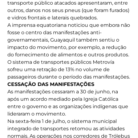
transporte público atacados apresentaram, entre
outros, danos nos seus pneus (que foram furados)
e vidros frontais e laterais quebrados.
A imprensa equatoriana noticiou que embora não
fosse o centro das manifestações anti-
governamentais, Guayaquil também sentiu o
impacto do movimento, por exemplo, a redução
do fornecimento de alimentos e outros produtos.
O sistema de transportes públicos Metrovía
sofreu uma retração de 13% no volume de
passageiros durante o período das manifestações.
CESSAÇÃO DAS MANIFESTAÇÕES
As manifestações cessaram a 30 de junho, na
após um acordo mediado pela Igreja Católica
entre o governo e as organizações indígenas que
lideraram o movimento.
Na sexta-feira 1 de julho, o sistema municipal
integrado de transportes retomou as atividades
normais. As operações nos corredores de Trólebus