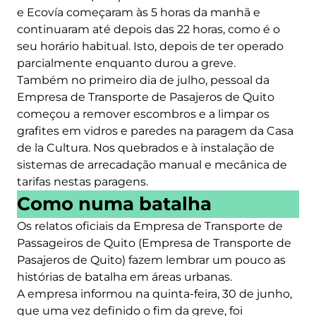
e Ecovía começaram às 5 horas da manhã e
continuaram até depois das 22 horas, como é o
seu horário habitual. Isto, depois de ter operado
parcialmente enquanto durou a greve.
Também no primeiro dia de julho, pessoal da
Empresa de Transporte de Pasajeros de Quito
começou a remover escombros e a limpar os
grafites em vidros e paredes na paragem da Casa
de la Cultura. Nos quebrados e à instalação de
sistemas de arrecadação manual e mecânica de
tarifas nestas paragens.
Como numa batalha
Os relatos oficiais da Empresa de Transporte de
Passageiros de Quito (Empresa de Transporte de
Pasajeros de Quito) fazem lembrar um pouco as
histórias de batalha em áreas urbanas.
A empresa informou na quinta-feira, 30 de junho,
que uma vez definido o fim da greve, foi