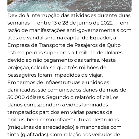
Devido à interrupção das atividades durante duas
semanas — entre 13 e 28 de junho de 2022 — em
razão de manifestações anti-governamentais com
atos de vandalismo na capital do Equador, a
Empresa de Transporte de Pasajeros de Quito
estima perdas superiores a 1 milhão de dólares
devido ao não pagamento das tarifas. Nesta
projeção, calcula-se que três milhões de
passageiros foram impedidos de viajar.
Em termos de infraestruturas e unidades
danificadas, são comunicados danos de mais de
50.000 dólares. Segundo o relatório oficial, os
danos correspondem a vidros laminados
temperados partidos em várias paradas de
ônibus, bem como infraestruturas destruídas
(máquinas de arrecadação) e manchadas com
tinta (grafitadas). Com relação aos veículos de