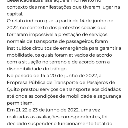
desencadeadas até aquele momento no
contexto das manifestações que tiveram lugar na
capital.
O relato indicou que, a partir de 14 de junho de
2022, no contexto dos protestos sociais que
tornaram impossível a prestação de serviços
normais de transporte de passageiros, foram
instituídos circuitos de emergência para garantir a
mobilidade, os quais foram ativados de acordo
com a situação no terreno e de acordo com a
disponibilidade do tráfego.
No período de 14 a 20 de junho de 2022, a
Empresa Pública de Transporte de Pasajeros de
Quito prestou serviços de transporte aos cidadãos
até onde as condições de mobilidade e segurança
permitiram.
Em 21, 22 e 23 de junho de 2022, uma vez
realizadas as avaliações correspondentes, foi
decidido suspender o funcionamento total do