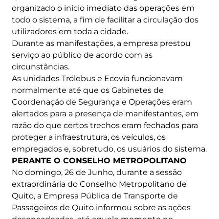
organizado o início imediato das operações em
todo o sistema, a fim de facilitar a circulação dos
utilizadores em toda a cidade.
Durante as manifestações, a empresa prestou
serviço ao público de acordo com as
circunstâncias.
As unidades Trólebus e Ecovía funcionavam
normalmente até que os Gabinetes de
Coordenação de Segurança e Operações eram
alertados para a presença de manifestantes, em
razão do que certos trechos eram fechados para
proteger a infraestrutura, os veículos, os
empregados e, sobretudo, os usuários do sistema.
PERANTE O CONSELHO METROPOLITANO
No domingo, 26 de Junho, durante a sessão
extraordinária do Conselho Metropolitano de
Quito, a Empresa Pública de Transporte de
Passageiros de Quito informou sobre as ações