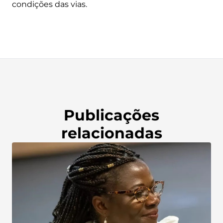
condições das vias.
Publicações
relacionadas