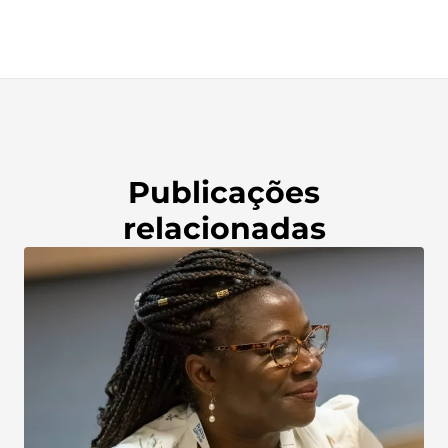
Publicações
relacionadas