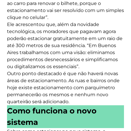
ao carro para renovar o bilhete, porque o
estacionamento vai ser resolvido com um simples
clique no celular”.
Ele acrescentou que, além da novidade
tecnológica, os moradores que pagavam agora
poderão estacionar gratuitamente em um raio de
até 300 metros de sua residência. “Em Buenos
Aires trabalhamos com uma visão: eliminamos
procedimentos desnecessários e simplificamos
ou digitalizamos os essenciais”.
Outro ponto destacado é que não haverá novas
áreas de estacionamento. As ruas e bairros onde
hoje existe estacionamento com parquímetro
permanecerão os mesmos e nenhum novo
quarteirão será adicionado.
Como funciona o novo
sistema