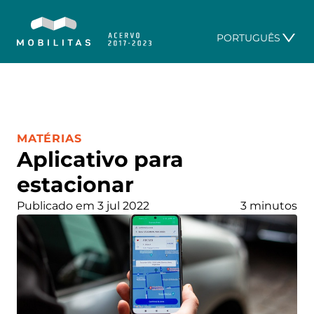
PORTUGUÊS
CATEGORIA:
MATÉRIAS
Aplicativo para
estacionar
Publicado em 3 jul 2022
3 minutos