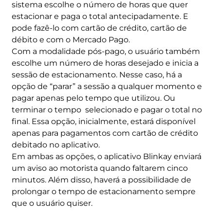
sistema escolhe o número de horas que quer
estacionar e paga o total antecipadamente. E
pode fazê-lo com cartão de crédito, cartão de
débito e com o Mercado Pago.
Com a modalidade pós-pago, o usuário também
escolhe um número de horas desejado e inicia a
sessão de estacionamento. Nesse caso, há a
opção de “parar” a sessão a qualquer momento e
pagar apenas pelo tempo que utilizou. Ou
terminar o tempo selecionado e pagar o total no
final. Essa opção, inicialmente, estará disponível
apenas para pagamentos com cartão de crédito
debitado no aplicativo.
Em ambas as opções, o aplicativo Blinkay enviará
um aviso ao motorista quando faltarem cinco
minutos. Além disso, haverá a possibilidade de
prolongar o tempo de estacionamento sempre
que o usuário quiser.