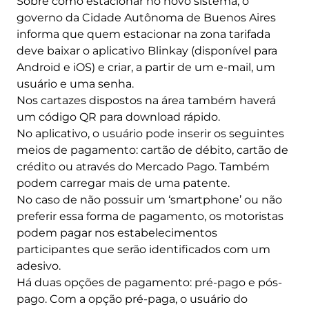
Sobre como estacionar no novo sistema, o
governo da Cidade Autônoma de Buenos Aires
informa que quem estacionar na zona tarifada
deve baixar o aplicativo Blinkay (disponível para
Android e iOS) e criar, a partir de um e-mail, um
usuário e uma senha.
Nos cartazes dispostos na área também haverá
um código QR para download rápido.
No aplicativo, o usuário pode inserir os seguintes
meios de pagamento: cartão de débito, cartão de
crédito ou através do Mercado Pago. Também
podem carregar mais de uma patente.
No caso de não possuir um ‘smartphone’ ou não
preferir essa forma de pagamento, os motoristas
podem pagar nos estabelecimentos
participantes que serão identificados com um
adesivo.
Há duas opções de pagamento: pré-pago e pós-
pago. Com a opção pré-paga, o usuário do