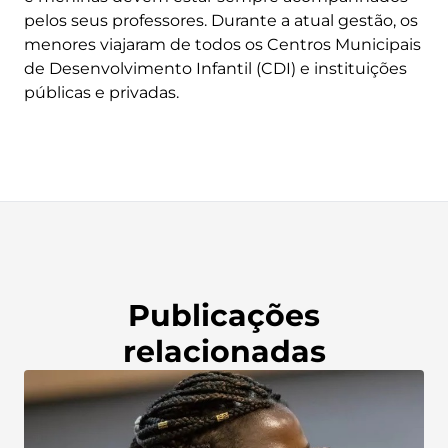
pelos seus professores. Durante a atual gestão, os
menores viajaram de todos os Centros Municipais
de Desenvolvimento Infantil (CDI) e instituições
públicas e privadas.
Publicações
relacionadas