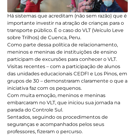
Há sistemas que acreditam (não sem razão) que é
importante investir na atração de crianças para o
transporte público. É o caso do VLT (Veículo Leve
sobre Trilhos) de Cuenca, Peru.
Como parte dessa política de relacionamento,
meninos e meninas de instituições de ensino
participam de excursões para conhecer o VLT.
Visitas recentes – com a participação de alunos
das unidades educacionais CEDFI e Los Pinos, em
grupos de 30 – demonstraram claramente o que a
iniciativa faz com os pequenos.
Com muita emoção, meninos e meninas
embarcaram no VLT, que iniciou sua jornada na
parada do Controle Sul.
Sentados, seguindo os procedimentos de
seguranças e acompanhados pelos seus
professores, fizeram o percurso.