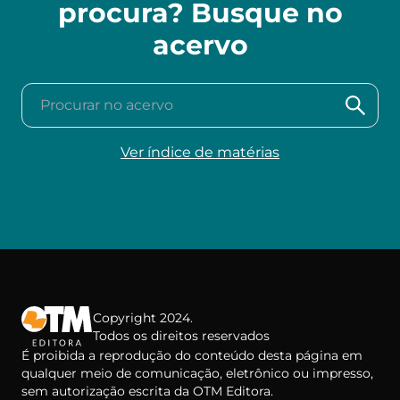
procura? Busque no
acervo
Procurar no acervo
Ver índice de matérias
Copyright 2024.
Todos os direitos reservados
É proibida a reprodução do conteúdo desta página em
qualquer meio de comunicação, eletrônico ou impresso,
sem autorização escrita da OTM Editora.