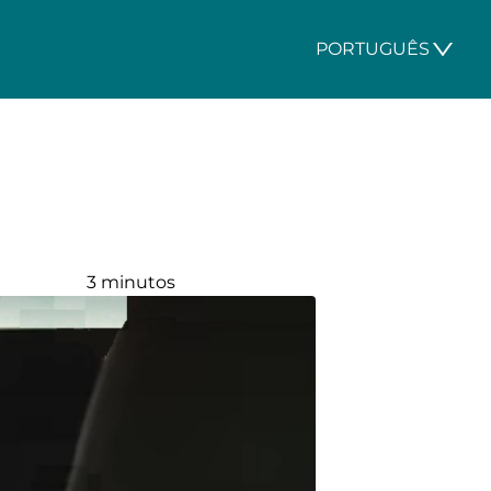
PORTUGUÊS
3 minutos