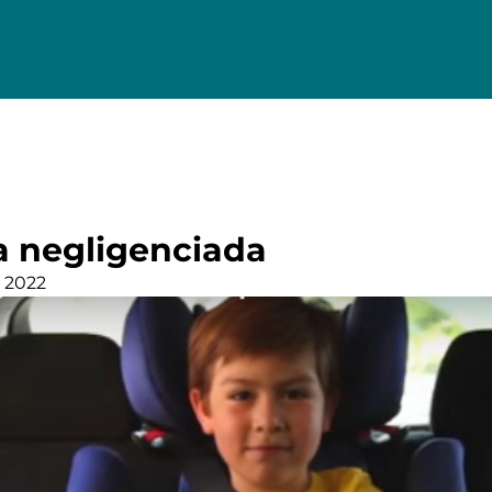
 negligenciada
 2022