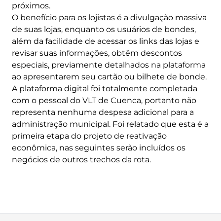
próximos.
O benefício para os lojistas é a divulgação massiva
de suas lojas, enquanto os usuários de bondes,
além da facilidade de acessar os links das lojas e
revisar suas informações, obtêm descontos
especiais, previamente detalhados na plataforma
ao apresentarem seu cartão ou bilhete de bonde.
A plataforma digital foi totalmente completada
com o pessoal do VLT de Cuenca, portanto não
representa nenhuma despesa adicional para a
administração municipal. Foi relatado que esta é a
primeira etapa do projeto de reativação
econômica, nas seguintes serão incluídos os
negócios de outros trechos da rota.