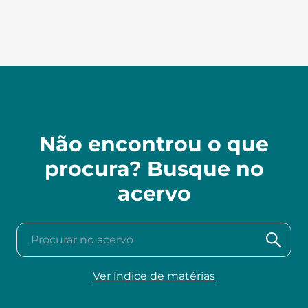
Não encontrou o que
procura? Busque no
acervo
Procurar no acervo
Ver índice de matérias