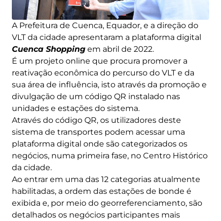
A Prefeitura de Cuenca, Equador, e a direção do
VLT da cidade apresentaram a plataforma digital
Cuenca Shopping
em abril de 2022.
É um projeto online que procura promover a
reativação econômica do percurso do VLT e da
sua área de influência, isto através da promoção e
divulgação de um código QR instalado nas
unidades e estações do sistema.
Através do código QR, os utilizadores deste
sistema de transportes podem acessar uma
plataforma digital onde são categorizados os
negócios, numa primeira fase, no Centro Histórico
da cidade.
Ao entrar em uma das 12 categorias atualmente
habilitadas, a ordem das estações de bonde é
exibida e, por meio do georreferenciamento, são
detalhados os negócios participantes mais