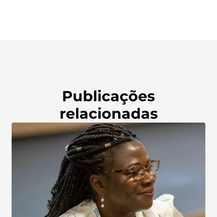
Publicações
relacionadas