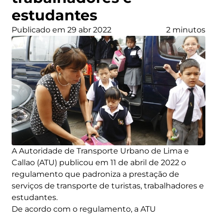
estudantes
Publicado em 29 abr 2022
2 minutos
A Autoridade de Transporte Urbano de Lima e
Callao (ATU) publicou em 11 de abril de 2022 o
regulamento que padroniza a prestação de
serviços de transporte de turistas, trabalhadores e
estudantes.
De acordo com o regulamento, a ATU