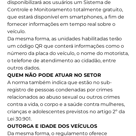
disponibilizará aos usuários um Sistema de
Controle e Monitoramento totalmente gratuito,
que estará disponível em smartphones, a fim de
fornecer informações em tempo real sobre o
veículo.
Da mesma forma, as unidades habilitadas terão
um código QR que conterá informações como o
número da placa do veículo, o nome do motorista,
o telefone de atendimento ao cidadão, entre
outros dados.
QUEM NÃO PODE ATUAR NO SETOR
A norma também indica que estão no sub-
registro de pessoas condenadas por crimes
relacionados ao abuso sexual ou outros crimes
contra a vida, o corpo e a saúde contra mulheres,
crianças e adolescentes previstos no artigo 2º da
Lei 30.901.
OUTORGA E IDADE DOS VEÍCULOS
Da mesma forma, o regulamento oferece