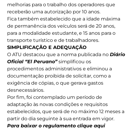
melhorias para o trabalho dos operadores que
receberão uma autorização por 10 anos.
Fica também estabelecido que a idade máxima
de permanência dos veículos será de 20 anos,
para a modalidade estudante, e 15 anos para o
transporte turístico e de trabalhadores.
SIMPLIFICAÇÃO E ADEQUAÇÃO
O ATU destacou que a norma publicada no
Diário
Oficial “El Peruano”
simplificou os
procedimentos administrativos e eliminou a
documentação proibida de solicitar, como a
exigência de cópias, o que gerava gastos
desnecessários.
Por fim, foi contemplado um período de
adaptação às novas condições e requisitos
estabelecidos, que será de no máximo 12 meses a
partir do dia seguinte à sua entrada em vigor.
Para baixar o regulamento clique aqui