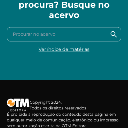
procura? Busque no
acervo
Procurar no acervo
Ver índice de matérias
Copyright 2024.
Todos os direitos reservados
É proibida a reprodução do conteúdo desta página em
qualquer meio de comunicação, eletrônico ou impresso,
sem autorização escrita da OTM Editora.