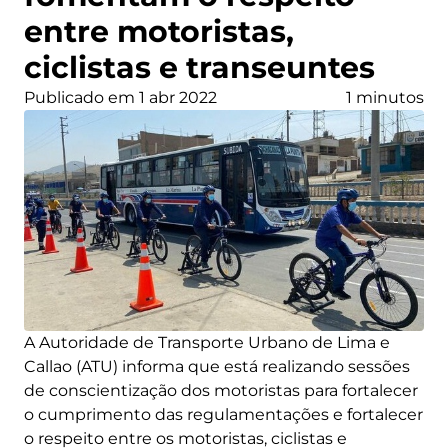
entre motoristas,
ciclistas e transeuntes
Publicado em 1 abr 2022
1 minutos
A Autoridade de Transporte Urbano de Lima e
Callao (ATU) informa que está realizando sessões
de conscientização dos motoristas para fortalecer
o cumprimento das regulamentações e fortalecer
o respeito entre os motoristas, ciclistas e