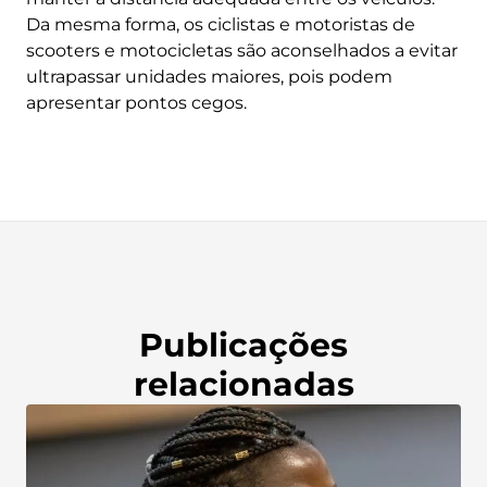
Da mesma forma, os ciclistas e motoristas de
scooters e motocicletas são aconselhados a evitar
ultrapassar unidades maiores, pois podem
apresentar pontos cegos.
Publicações
relacionadas