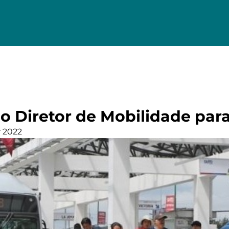
o Diretor de Mobilidade par
 2022