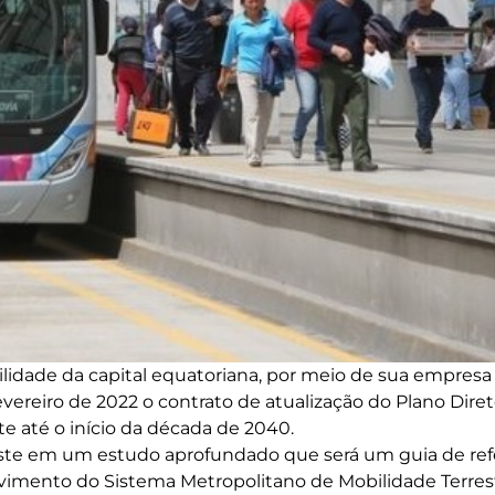
ilidade da capital equatoriana, por meio de sua empresa
evereiro de 2022 o contrato de atualização do Plano Dire
e até o início da década de 2040.
siste em um estudo aprofundado que será um guia de ref
vimento do Sistema Metropolitano de Mobilidade Terres