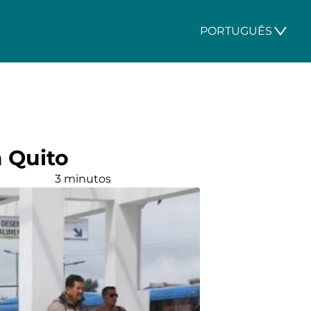
PORTUGUÊS
a Quito
3 minutos