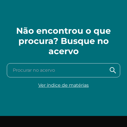
Não encontrou o que
procura? Busque no
acervo
Procurar no acervo
Ver índice de matérias