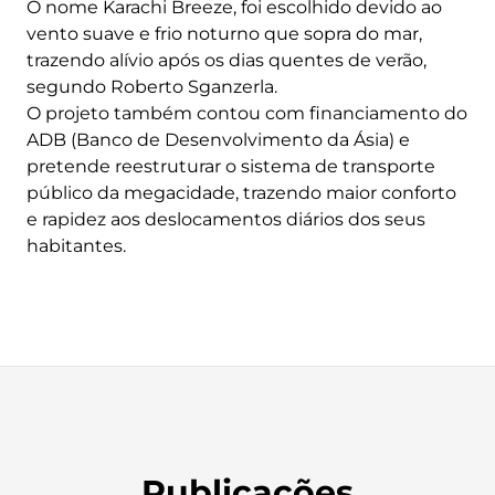
O nome Karachi Breeze, foi escolhido devido ao
vento suave e frio noturno que sopra do mar,
trazendo alívio após os dias quentes de verão,
segundo Roberto Sganzerla.
O projeto também contou com financiamento do
ADB (Banco de Desenvolvimento da Ásia) e
pretende reestruturar o sistema de transporte
público da megacidade, trazendo maior conforto
e rapidez aos deslocamentos diários dos seus
habitantes.
Publicações