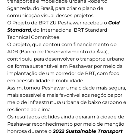
transportes e mobilidade urbana Roberto
Sganzerla, do Brasil, para criar o plano de
comunicação visual desses projetos.
O Projeto de BRT ZU Peshawar recebeu o
Gold
Standard
, do Internacional BRT Standard
Technical Committee.
O projeto, que contou com financiamento do
ADB (Banco de Desenvolvimento da Ásia),
contribuiu para desenvolver o transporte urbano
de forma sustentável em Peshawar por meio da
implantação de um corredor de BRT, com foco
em acessibilidade e mobilidade.
Assim, tornou Peshawar uma cidade mais segura,
mais acessível e mais favorável aos negócios por
meio de infraestrutura urbana de baixo carbono e
resiliente ao clima.
Os resultados obtidos ainda geraram à cidade de
Peshawar reconhecimento por meio de menção
honrosa durante o
2022 Sustainable Transport