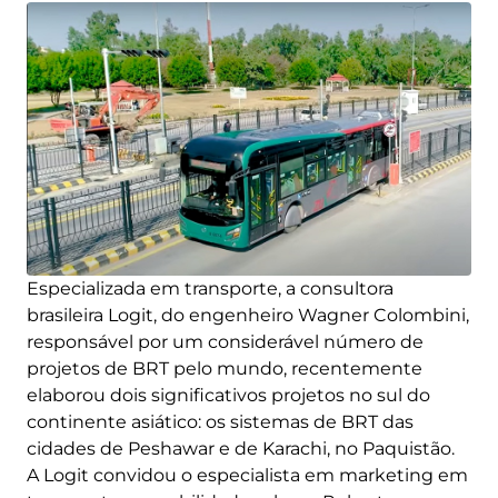
Especializada em transporte, a consultora
brasileira Logit, do engenheiro Wagner Colombini,
responsável por um considerável número de
projetos de BRT pelo mundo, recentemente
elaborou dois significativos projetos no sul do
continente asiático: os sistemas de BRT das
cidades de Peshawar e de Karachi, no Paquistão.
A Logit convidou o especialista em marketing em