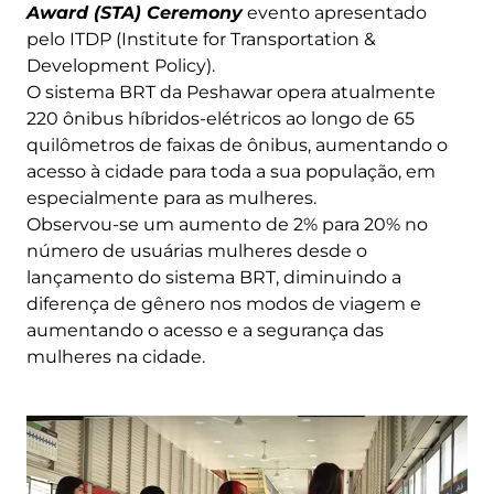
Award (STA) Ceremony
evento apresentado
pelo ITDP (Institute for Transportation &
Development Policy).
O sistema BRT da Peshawar opera atualmente
220 ônibus híbridos-elétricos ao longo de 65
quilômetros de faixas de ônibus, aumentando o
acesso à cidade para toda a sua população, em
especialmente para as mulheres.
Observou-se um aumento de 2% para 20% no
número de usuárias mulheres desde o
lançamento do sistema BRT, diminuindo a
diferença de gênero nos modos de viagem e
aumentando o acesso e a segurança das
mulheres na cidade.