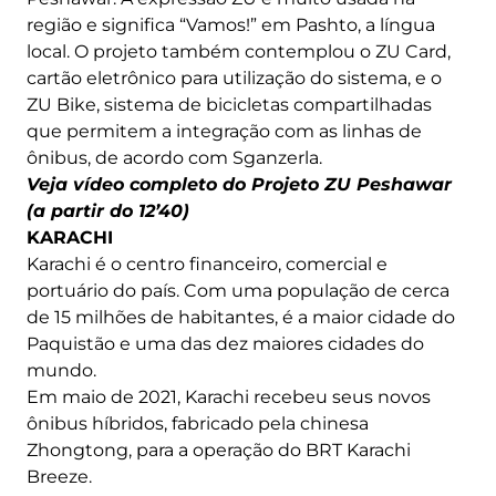
região e significa “Vamos!” em Pashto, a língua
local. O projeto também contemplou o ZU Card,
cartão eletrônico para utilização do sistema, e o
ZU Bike, sistema de bicicletas compartilhadas
que permitem a integração com as linhas de
ônibus, de acordo com Sganzerla.
Veja vídeo completo do Projeto ZU Peshawar
(a partir do 12’40)
KARACHI
Karachi é o centro financeiro, comercial e
portuário do país. Com uma população de cerca
de 15 milhões de habitantes, é a maior cidade do
Paquistão e uma das dez maiores cidades do
mundo.
Em maio de 2021, Karachi recebeu seus novos
ônibus híbridos, fabricado pela chinesa
Zhongtong, para a operação do BRT Karachi
Breeze.