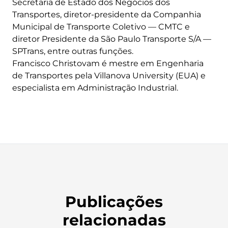
Secretaria de Estado dos Negócios dos
Transportes, diretor-presidente da Companhia
Municipal de Transporte Coletivo — CMTC e
diretor Presidente da São Paulo Transporte S/A —
SPTrans, entre outras funções.
Francisco Christovam é mestre em Engenharia
de Transportes pela Villanova University (EUA) e
especialista em Administração Industrial.
Publicações
relacionadas