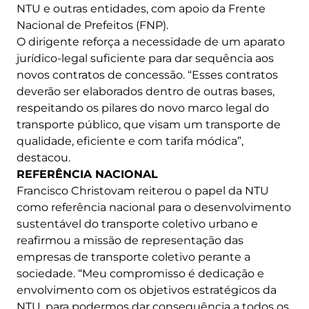
NTU e outras entidades, com apoio da Frente
Nacional de Prefeitos (FNP).
O dirigente reforça a necessidade de um aparato
jurídico-legal suficiente para dar sequência aos
novos contratos de concessão. “Esses contratos
deverão ser elaborados dentro de outras bases,
respeitando os pilares do novo marco legal do
transporte público, que visam um transporte de
qualidade, eficiente e com tarifa módica”,
destacou.
REFERÊNCIA NACIONAL
Francisco Christovam reiterou o papel da NTU
como referência nacional para o desenvolvimento
sustentável do transporte coletivo urbano e
reafirmou a missão de representação das
empresas de transporte coletivo perante a
sociedade. “Meu compromisso é dedicação e
envolvimento com os objetivos estratégicos da
NTU, para podermos dar consequência a todos os