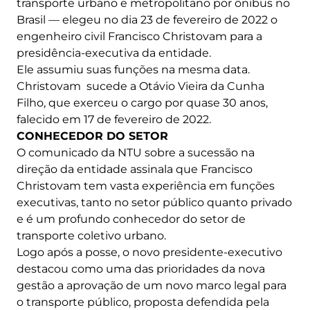
transporte urbano e metropolitano por ônibus no
Brasil — elegeu no dia 23 de fevereiro de 2022 o
engenheiro civil Francisco Christovam para a
presidência-executiva da entidade.
Ele assumiu suas funções na mesma data.
Christovam sucede a Otávio Vieira da Cunha
Filho, que exerceu o cargo por quase 30 anos,
falecido em 17 de fevereiro de 2022.
CONHECEDOR DO SETOR
O comunicado da NTU sobre a sucessão na
direção da entidade assinala que Francisco
Christovam tem vasta experiência em funções
executivas, tanto no setor público quanto privado
e é um profundo conhecedor do setor de
transporte coletivo urbano.
Logo após a posse, o novo presidente-executivo
destacou como uma das prioridades da nova
gestão a aprovação de um novo marco legal para
o transporte público, proposta defendida pela