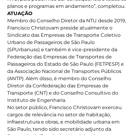
planos e programas em andamento”, completou.
ATUAÇÃO
Membro do Conselho Diretor da NTU desde 2019,
Francisco Christovam preside atualmente o
Sindicato das Empresas de Transporte Coletivo
Urbano de Passageiros de São Paulo
(SPUrbanuss) e também é vice-presidente da
Federação das Empresas de Transportes de
Passageiros do Estado de São Paulo (FETPESP) e
da Associação Nacional de Transportes Públicos
(ANTP). Além disso, é membro do Conselho
Diretor da Confederação das Empresas de
Transporte (CNT) e do Conselho Consultivo do
Instituto de Engenharia.
No setor público, Francisco Christovam exerceu
cargos de relevância no setor de habitação,
infraestrutura e obras, e mobilidade urbana em
São Paulo, tendo sido secretário adjunto da