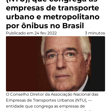
empresas de transporte
urbano e metropolitano
por ônibus no Brasil
Publicado em 24 fev 2022
3 minutos
O Conselho Diretor da Associação Nacional das
Empresas de Transportes Urbanos (NTU), —
entidade que congrega as empresas de