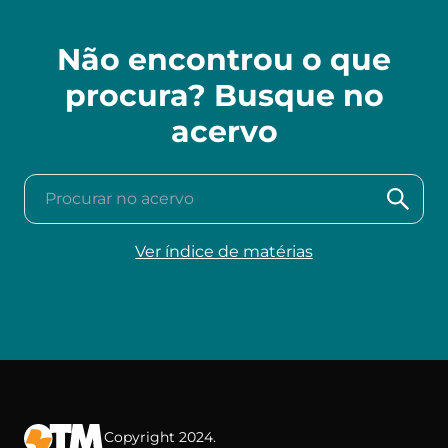
Não encontrou o que
procura? Busque no
acervo
Procurar no acervo
Ver índice de matérias
Copyright 2024.