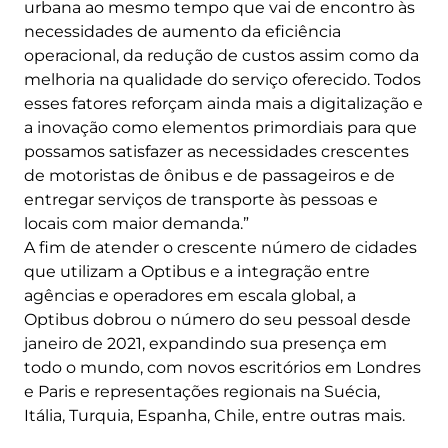
urbana ao mesmo tempo que vai de encontro às
necessidades de aumento da eficiência
operacional, da redução de custos assim como da
melhoria na qualidade do serviço oferecido. Todos
esses fatores reforçam ainda mais a digitalização e
a inovação como elementos primordiais para que
possamos satisfazer as necessidades crescentes
de motoristas de ônibus e de passageiros e de
entregar serviços de transporte às pessoas e
locais com maior demanda.”
A fim de atender o crescente número de cidades
que utilizam a Optibus e a integração entre
agências e operadores em escala global, a
Optibus dobrou o número do seu pessoal desde
janeiro de 2021, expandindo sua presença em
todo o mundo, com novos escritórios em Londres
e Paris e representações regionais na Suécia,
Itália, Turquia, Espanha, Chile, entre outras mais.