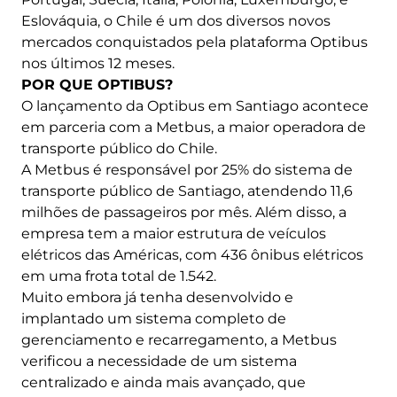
Eslováquia, o Chile é um dos diversos novos
mercados conquistados pela plataforma Optibus
nos últimos 12 meses.
POR QUE OPTIBUS?
O lançamento da Optibus em Santiago acontece
em parceria com a Metbus, a maior operadora de
transporte público do Chile.
A Metbus é responsável por 25% do sistema de
transporte público de Santiago, atendendo 11,6
milhões de passageiros por mês. Além disso, a
empresa tem a maior estrutura de veículos
elétricos das Américas, com 436 ônibus elétricos
em uma frota total de 1.542.
Muito embora já tenha desenvolvido e
implantado um sistema completo de
gerenciamento e recarregamento, a Metbus
verificou a necessidade de um sistema
centralizado e ainda mais avançado, que