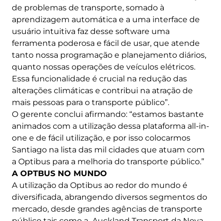
de problemas de transporte, somado à
aprendizagem automática e a uma interface de
usuário intuitiva faz desse software uma
ferramenta poderosa e fácil de usar, que atende
tanto nossa programação e planejamento diários,
quanto nossas operações de veículos elétricos.
Essa funcionalidade é crucial na redução das
alterações climáticas e contribui na atração de
mais pessoas para o transporte público”.
O gerente conclui afirmando: “estamos bastante
animados com a utilização dessa plataforma all-in-
one e de fácil utilização, e por isso colocarmos
Santiago na lista das mil cidades que atuam com
a Optibus para a melhoria do transporte público.”
A OPTBUS NO MUNDO
A utilização da Optibus ao redor do mundo é
diversificada, abrangendo diversos segmentos do
mercado, desde grandes agências de transporte
público tais como a Auckland Transport da Nova