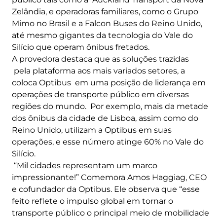
Zelândia, e operadoras familiares, como o Grupo
Mimo no Brasil e a Falcon Buses do Reino Unido,
até mesmo gigantes da tecnologia do Vale do
Silício que operam ônibus fretados.
A provedora destaca que as soluções trazidas
pela plataforma aos mais variados setores, a
coloca Optibus em uma posição de liderança em
operações de transporte público em diversas
regiões do mundo. Por exemplo, mais da metade
dos ônibus da cidade de Lisboa, assim como do
Reino Unido, utilizam a Optibus em suas
operações, e esse número atinge 60% no Vale do
Silício.
“Mil cidades representam um marco
impressionante!” Comemora Amos Haggiag, CEO
e cofundador da Optibus. Ele observa que “esse
feito reflete o impulso global em tornar o
transporte público o principal meio de mobilidade