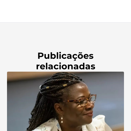
Publicações
relacionadas