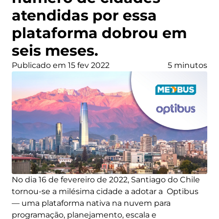
atendidas por essa
plataforma dobrou em
seis meses.
Publicado em 15 fev 2022
5 minutos
No dia 16 de fevereiro de 2022, Santiago do Chile
tornou-se a milésima cidade a adotar a Optibus
— uma plataforma nativa na nuvem para
programação, planejamento, escala e