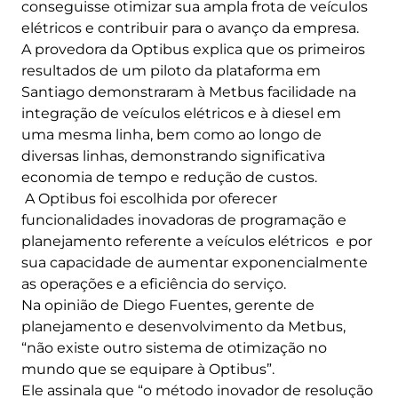
conseguisse otimizar sua ampla frota de veículos
elétricos e contribuir para o avanço da empresa.
A provedora da Optibus explica que os primeiros
resultados de um piloto da plataforma em
Santiago demonstraram à Metbus facilidade na
integração de veículos elétricos e à diesel em
uma mesma linha, bem como ao longo de
diversas linhas, demonstrando significativa
economia de tempo e redução de custos.
A Optibus foi escolhida por oferecer
funcionalidades inovadoras de programação e
planejamento referente a veículos elétricos e por
sua capacidade de aumentar exponencialmente
as operações e a eficiência do serviço.
Na opinião de Diego Fuentes, gerente de
planejamento e desenvolvimento da Metbus,
“não existe outro sistema de otimização no
mundo que se equipare à Optibus”.
Ele assinala que “o método inovador de resolução