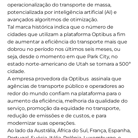
operacionalização do transporte de massa,
potencializada por inteligência artificial (AI) e
avançados algoritmos de otimização.
Tal marca histórica indica que o número de
cidades que utilizam a plataforma Optibus a fim
de aumentar a eficiência do transporte mais que
dobrou no período nos últimos seis meses, ou
seja, desde o momento em que Park City, no
estado norte-americano de Utah se tornara a 500ª
cidade.
A empresa provedora da Optibus assinala que
agências de transporte público e operadores ao
redor do mundo confiam na plataforma para o
aumento da eficiência, melhoria da qualidade do
serviço, promoção da equidade no transporte,
redução de emissões e de custos, e para
modernizar suas operações.
Ao lado da Austrália, África do Sul, França, Espanha,
Portugal, Suécia, Itália, Polônia, Luxemburgo, e