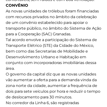
CONVÊNIO
As novas unidades de trólebus foram financiadas
com recursos privados no âmbito da celebração
de um convênio estabelecido para apoiar o
transporte público, no âmbito do Sistema de Ação
para a Cooperação (SAC) Granadas.
Tal acordo envolve a participação do Sistema de
Transporte Elétrico (STE) da Cidade do México,
bem como das Secretarias de Mobilidade e
Desenvolvimento Urbano e Habitação em
conjunto com incorporadoras imobiliárias dessa
área.
O governo da capital diz que as novas unidades
vão aumentar a oferta para a demanda vinda da
zona norte da cidade, aumentar a frequência de
dois para sete veículos por hora e reduzir o tempo
de deslocamento para 30 minutos.
No corredor da Linha 6, são registradas