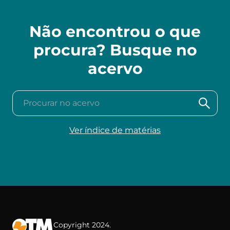
Não encontrou o que
procura? Busque no
acervo
Procurar no acervo
Ver índice de matérias
Copyright 2024.