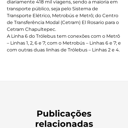
diariamente 418 mil viagens, sendo a maioria em
transporte público, seja pelo Sistema de
Transporte Elétrico, Metrobús e Metrô; do Centro
de Transferência Modal (Cetram) El Rosario para o
Cetram Chapultepec.
A Linha 6 do Trólebus tem conexões com o Metrô
– Linhas 1, 2, 6 e 7; com o Metrobús – Linhas 6 e 7; e
com outras duas linhas de Trólebus – Linhas 2 e 4.
Publicações
relacionadas