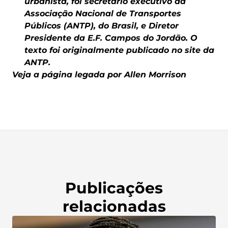
urbanista, foi secretário executivo da
Associação Nacional de Transportes
Públicos (ANTP), do Brasil, e Diretor
Presidente da E.F. Campos do Jordão. O
texto foi originalmente publicado no site da
ANTP.
Veja a página legada por Allen Morrison
Publicações
relacionadas