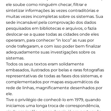
ele soube como ninguém checar, filtrar e
sintetizar informações às vezes contraditórias e
muitas vezes incompletas sobre os sistemas. Sua
sede incansável pela comprovação dos dados
pesquisados em bibliotecas e arquivos, o fazia
deslocar-se a quase todas as cidades onde eles
operaram, para conhecer “in loco” as ruas por
onde trafegaram, e com isso poder bem finalizar
adequadamente suas investigações sobre os
sistemas.
Todos os seus textos eram solidamente
embasados, ilustrados por belas e raras fotografias
representativas de todas as fases dos sistemas, e
complementados por mapas esquemáticos da
rede de linhas, magnificamente desenhados por
ele.
Tive o privilégio de conhecê-lo em 1979, quando
iniciamos uma longa troca de correspondência,