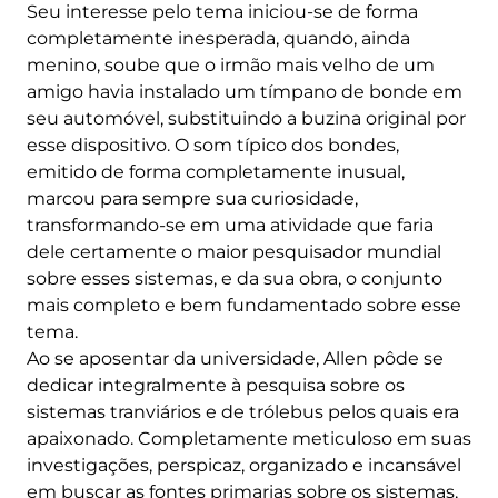
Seu interesse pelo tema iniciou-se de forma
completamente inesperada, quando, ainda
menino, soube que o irmão mais velho de um
amigo havia instalado um tímpano de bonde em
seu automóvel, substituindo a buzina original por
esse dispositivo. O som típico dos bondes,
emitido de forma completamente inusual,
marcou para sempre sua curiosidade,
transformando-se em uma atividade que faria
dele certamente o maior pesquisador mundial
sobre esses sistemas, e da sua obra, o conjunto
mais completo e bem fundamentado sobre esse
tema.
Ao se aposentar da universidade, Allen pôde se
dedicar integralmente à pesquisa sobre os
sistemas tranviários e de trólebus pelos quais era
apaixonado. Completamente meticuloso em suas
investigações, perspicaz, organizado e incansável
em buscar as fontes primarias sobre os sistemas,