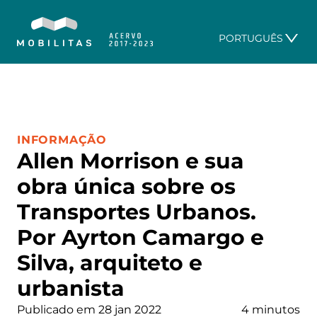
PORTUGUÊS
CATEGORIA:
INFORMAÇÃO
Allen Morrison e sua
obra única sobre os
Transportes Urbanos.
Por Ayrton Camargo e
Silva, arquiteto e
urbanista
Publicado em 28 jan 2022
4 minutos