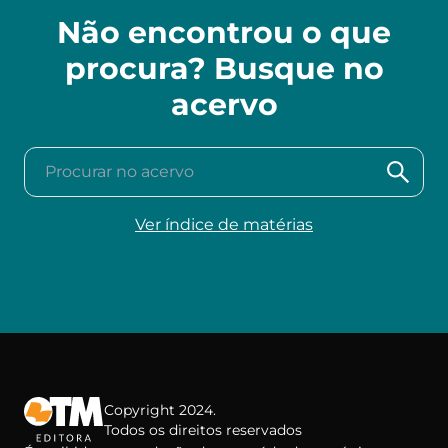
Não encontrou o que
procura? Busque no
acervo
Procurar no acervo
Ver índice de matérias
Copyright 2024.
Todos os direitos reservados