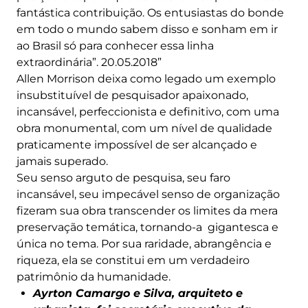
fantástica contribuição. Os entusiastas do bonde
em todo o mundo sabem disso e sonham em ir
ao Brasil só para conhecer essa linha
extraordinária”. 20.05.2018”
Allen Morrison deixa como legado um exemplo
insubstituível de pesquisador apaixonado,
incansável, perfeccionista e definitivo, com uma
obra monumental, com um nível de qualidade
praticamente impossível de ser alcançado e
jamais superado.
Seu senso arguto de pesquisa, seu faro
incansável, seu impecável senso de organização
fizeram sua obra transcender os limites da mera
preservação temática, tornando-a gigantesca e
única no tema. Por sua raridade, abrangência e
riqueza, ela se constitui em um verdadeiro
patrimônio da humanidade.
Ayrton Camargo e Silva, arquiteto e