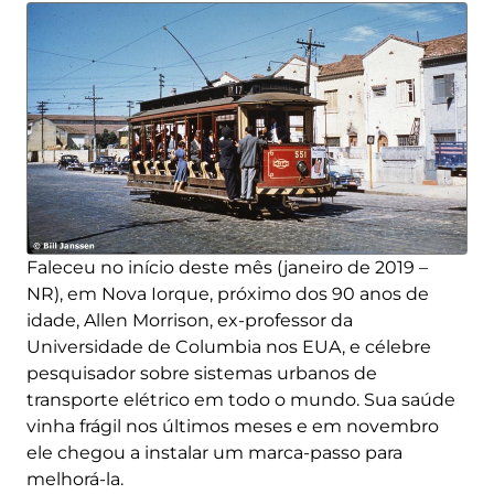
Faleceu no início deste mês (janeiro de 2019 –
NR), em Nova Iorque, próximo dos 90 anos de
idade, Allen Morrison, ex-professor da
Universidade de Columbia nos EUA, e célebre
pesquisador sobre sistemas urbanos de
transporte elétrico em todo o mundo. Sua saúde
vinha frágil nos últimos meses e em novembro
ele chegou a instalar um marca-passo para
melhorá-la.