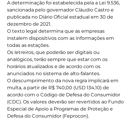
A determinação foi estabelecida pela a Lei 9.536,
sancionada pelo governador Cláudio Castro e
publicada no Diário Oficial estadual em 30 de
dezembro de 2021.
O texto legal determina que as empresas
instalem dispositivos com as informações em
todas as estações.
Os letreiros, que poderão ser digitais ou
analógicos, terão sempre que estar com os
horários atualizados e de acordo com os
anunciados no sistema de alto-falantes.
O descumprimento da nova regra implicará em
multa, a partir de R$ 740,00 (USD 134,10) de
acordo com o Código de Defesa do Consumidor
(CDC). Os valores deverão ser revertidos ao Fundo
Especial de Apoio a Programas de Proteção e
Defesa do Consumidor (Feprocon).