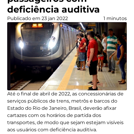
deficiência auditiva
Publicado em 23 jan 2022
1 minutos
Até o final de abril de 2022, as concessionárias de
serviços públicos de trens, metrôs e barcos do
Estado do Rio de Janeiro, Brasil, deverão afixar
cartazes com os horários de partida dos
transportes, de modo que sejam estejam visíveis
aos usuários com deficiência auditiva.