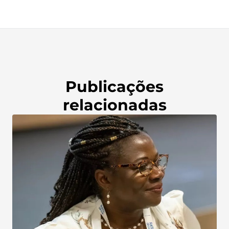
Publicações
relacionadas