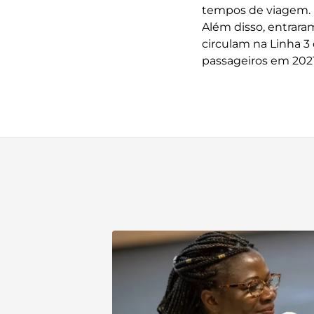
tempos de viagem.
Além disso, entrara
circulam na Linha 3
passageiros em 2021