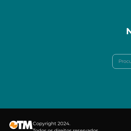
N
Procura
Copyright 2024.
Todos os direitos reservados