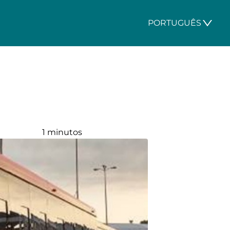
PORTUGUÊS
1 minutos