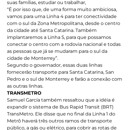
suas famílias, estudar ou trabalhar,
“É por isso que, de uma forma muito ambiciosa,
vamos para uma Linha 4 para ter conectividade
com o sul da Zona Metropolitana, desde o centro
da cidade até Santa Catarina. Também
implantaremos a Linha 5, para que possamos
conectar o centro com a rodovia nacional e todas
as pessoas que já se mudaram para o sul da
cidade de Monterrey”.
Segundo o governador, essas duas linhas
fornecerão transporte para Santa Catarina, San
Pedro e o sul de Monterrey e farão a conexão com
as outras linhas.
TRANSMETRO
Samuel García também ressaltou que a idéia é
expandir o sistema de Bus Rapid Transit (BRT)
TransMetro. Ele disse que no final da Linha 1 do
Metrô haverá três outros ramos de transporte
público, a gás ou elétrico, para cobrir as rotas de