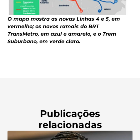
O mapa mostra as novas Linhas 4 e 5, em
vermelho; os novos ramais do BRT
TransMetro, em azul e amarelo, e o Trem
Suburbano, em verde claro.
Publicações
relacionadas