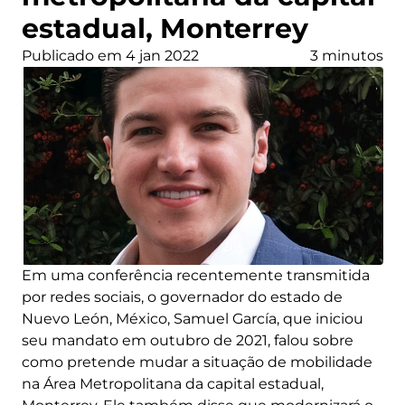
estadual, Monterrey
Publicado em 4 jan 2022
3 minutos
Em uma conferência recentemente transmitida
por redes sociais, o governador do estado de
Nuevo León, México, Samuel García, que iniciou
seu mandato em outubro de 2021, falou sobre
como pretende mudar a situação de mobilidade
na Área Metropolitana da capital estadual,