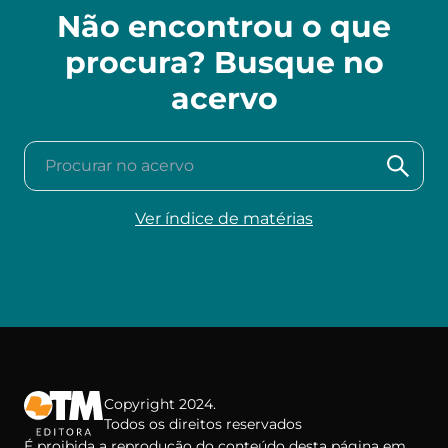
Não encontrou o que
procura? Busque no
acervo
Procurar no acervo
Ver índice de matérias
Copyright 2024.
Todos os direitos reservados
É proibida a reprodução do conteúdo desta página em