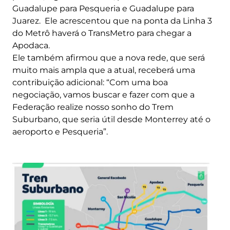
Guadalupe para Pesqueria e Guadalupe para
Juarez. Ele acrescentou que na ponta da Linha 3
do Metrô haverá o TransMetro para chegar a
Apodaca.
Ele também afirmou que a nova rede, que será
muito mais ampla que a atual, receberá uma
contribuição adicional: “Com uma boa
negociação, vamos buscar e fazer com que a
Federação realize nosso sonho do Trem
Suburbano, que seria útil desde Monterrey até o
aeroporto e Pesqueria”.