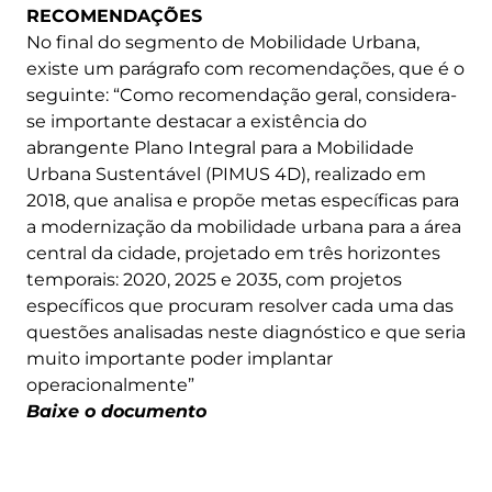
RECOMENDAÇÕES
No final do segmento de Mobilidade Urbana,
existe um parágrafo com recomendações, que é o
seguinte: “Como recomendação geral, considera-
se importante destacar a existência do
abrangente Plano Integral para a Mobilidade
Urbana Sustentável (PIMUS 4D), realizado em
2018, que analisa e propõe metas específicas para
a modernização da mobilidade urbana para a área
central da cidade, projetado em três horizontes
temporais: 2020, 2025 e 2035, com projetos
específicos que procuram resolver cada uma das
questões analisadas neste diagnóstico e que seria
muito importante poder implantar
operacionalmente”
Baixe o documento