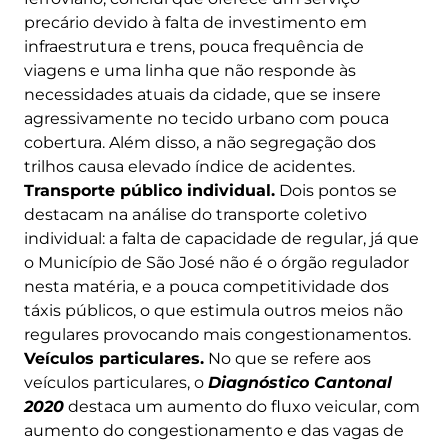
precário devido à falta de investimento em
infraestrutura e trens, pouca frequência de
viagens e uma linha que não responde às
necessidades atuais da cidade, que se insere
agressivamente no tecido urbano com pouca
cobertura. Além disso, a não segregação dos
trilhos causa elevado índice de acidentes.
Transporte público individual.
Dois pontos se
destacam na análise do transporte coletivo
individual: a falta de capacidade de regular, já que
o Município de São José não é o órgão regulador
nesta matéria, e a pouca competitividade dos
táxis públicos, o que estimula outros meios não
regulares provocando mais congestionamentos.
Veículos particulares.
No que se refere aos
veículos particulares, o
Diagnóstico Cantonal
2020
destaca um aumento do fluxo veicular, com
aumento do congestionamento e das vagas de