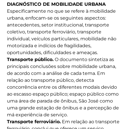
DIAGNÓSTICO DE MOBILIDADE URBANA
Especificamente no que se refere à mobilidade
urbana, enfocam-se os seguintes aspectos:
antecedentes, setor institucional, transporte
coletivo, transporte ferroviário, transporte
individual, veículos particulares, mobilidade não
motorizada e indícios de fragilidades,
oportunidades, dificuldades e ameaças.
Transporte público.
O documento sintetiza as
principais conclusões sobre mobilidade urbana,
de acordo com a análise de cada tema. Em
relação ao transporte público, detecta
concorrência entre os diferentes modais devido
ao escasso espaço público; espaço público como
uma área de parada de ônibus, São José como
uma grande estação de ônibus e a percepção de
má experiência de serviço.
Transporte ferroviário.
Em relação ao transporte
ferroviário, conclui que oferece um serviço