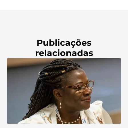
Publicações
relacionadas