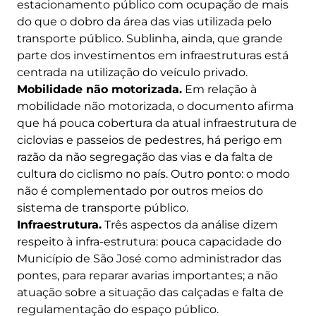
estacionamento público com ocupação de mais
do que o dobro da área das vias utilizada pelo
transporte público. Sublinha, ainda, que grande
parte dos investimentos em infraestruturas está
centrada na utilização do veículo privado.
Mobilidade não motorizada.
Em relação à
mobilidade não motorizada, o documento afirma
que há pouca cobertura da atual infraestrutura de
ciclovias e passeios de pedestres, há perigo em
razão da não segregação das vias e da falta de
cultura do ciclismo no país. Outro ponto: o modo
não é complementado por outros meios do
sistema de transporte público.
Infraestrutura.
Três aspectos da análise dizem
respeito à infra-estrutura: pouca capacidade do
Município de São José como administrador das
pontes, para reparar avarias importantes; a não
atuação sobre a situação das calçadas e falta de
regulamentação do espaço público.