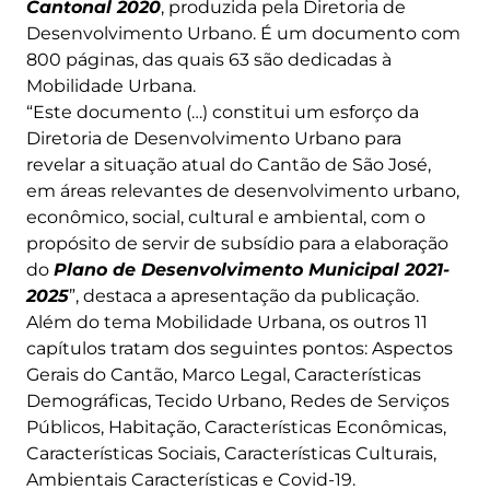
Cantonal 2020
, produzida pela Diretoria de
Desenvolvimento Urbano. É um documento com
800 páginas, das quais 63 são dedicadas à
Mobilidade Urbana.
“Este documento (…) constitui um esforço da
Diretoria de Desenvolvimento Urbano para
revelar a situação atual do Cantão de São José,
em áreas relevantes de desenvolvimento urbano,
econômico, social, cultural e ambiental, com o
propósito de servir de subsídio para a elaboração
do
Plano de Desenvolvimento Municipal 2021-
2025
”, destaca a apresentação da publicação.
Além do tema Mobilidade Urbana, os outros 11
capítulos tratam dos seguintes pontos: Aspectos
Gerais do Cantão, Marco Legal, Características
Demográficas, Tecido Urbano, Redes de Serviços
Públicos, Habitação, Características Econômicas,
Características Sociais, Características Culturais,
Ambientais Características e Covid-19.