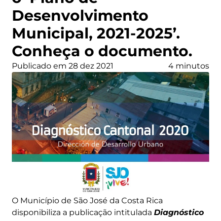
Desenvolvimento
Municipal, 2021-2025’.
Conheça o documento.
Publicado em 28 dez 2021
4 minutos
O Município de São José da Costa Rica
disponibiliza a publicação intitulada
Diagnóstico