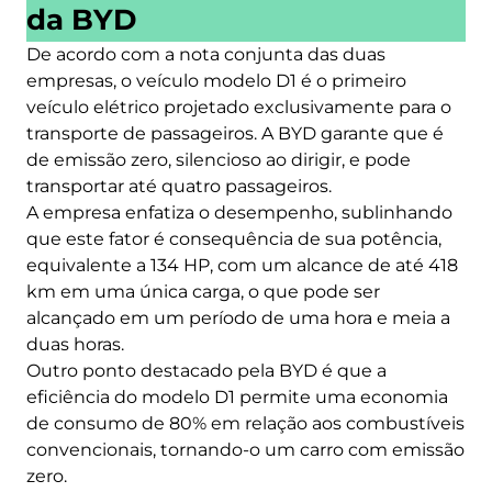
da BYD
De acordo com a nota conjunta das duas
empresas, o veículo modelo D1 é o primeiro
veículo elétrico projetado exclusivamente para o
transporte de passageiros. A BYD garante que é
de emissão zero, silencioso ao dirigir, e pode
transportar até quatro passageiros.
A empresa enfatiza o desempenho, sublinhando
que este fator é consequência de sua potência,
equivalente a 134 HP, com um alcance de até 418
km em uma única carga, o que pode ser
alcançado em um período de uma hora e meia a
duas horas.
Outro ponto destacado pela BYD é que a
eficiência do modelo D1 permite uma economia
de consumo de 80% em relação aos combustíveis
convencionais, tornando-o um carro com emissão
zero.