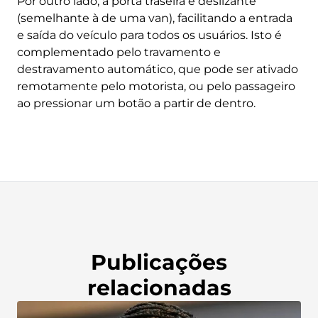
Por outro lado, a porta traseira é deslizante
(semelhante à de uma van), facilitando a entrada
e saída do veículo para todos os usuários. Isto é
complementado pelo travamento e
destravamento automático, que pode ser ativado
remotamente pelo motorista, ou pelo passageiro
ao pressionar um botão a partir de dentro.
Publicações
relacionadas