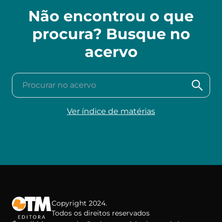
Não encontrou o que
procura? Busque no
acervo
Procurar no acervo
Ver índice de matérias
Copyright 2024.
Todos os direitos reservados