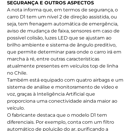
SEGURANÇA E OUTROS ASPECTOS
A nota informa que, em termos de segurança, o
carro D1 tem um nível 2 de direção assistida, ou
seja, tem frenagem automática de emergência,
aviso de mudança de faixa, sensores em caso de
possível colisão, luzes LED que se ajustam ao
brilho ambiente e sistema de ângulo preditivo,
que permite determinar para onde o carro irá em
marcha à ré, entre outras características
atualmente presentes em veículos top de linha
no Chile.
Também está equipado com quatro airbags e um
sistema de análise e monitoramento de vídeo e
voz, graças à Inteligência Artificial que
proporciona uma conectividade ainda maior ao
veículo.
O fabricante destaca que o modelo D1 tem
diferenciais. Por exemplo, conta com um filtro
automático de poluição do ar, purificando a