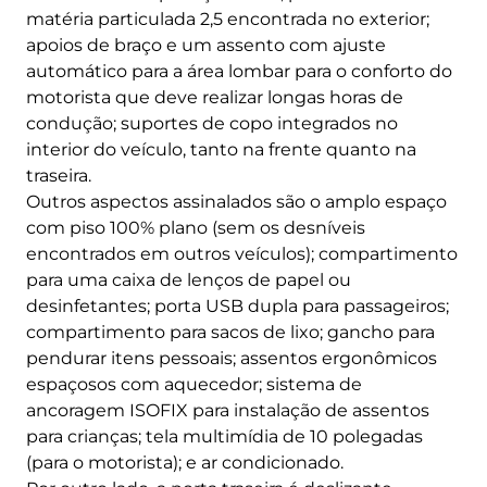
matéria particulada 2,5 encontrada no exterior;
apoios de braço e um assento com ajuste
automático para a área lombar para o conforto do
motorista que deve realizar longas horas de
condução; suportes de copo integrados no
interior do veículo, tanto na frente quanto na
traseira.
Outros aspectos assinalados são o amplo espaço
com piso 100% plano (sem os desníveis
encontrados em outros veículos); compartimento
para uma caixa de lenços de papel ou
desinfetantes; porta USB dupla para passageiros;
compartimento para sacos de lixo; gancho para
pendurar itens pessoais; assentos ergonômicos
espaçosos com aquecedor; sistema de
ancoragem ISOFIX para instalação de assentos
para crianças; tela multimídia de 10 polegadas
(para o motorista); e ar condicionado.