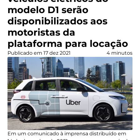
modelo D1 serão
disponibilizados aos
motoristas da
plataforma para locação
Publicado em 17 dez 2021
4 minutos
Em um comunicado à imprensa distribuído em