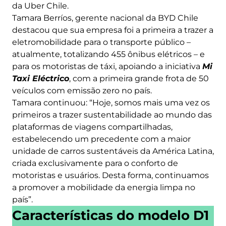
da Uber Chile.
Tamara Berríos, gerente nacional da BYD Chile
destacou que sua empresa foi a primeira a trazer a
eletromobilidade para o transporte público –
atualmente, totalizando 455 ônibus elétricos – e
para os motoristas de táxi, apoiando a iniciativa
Mi
Taxi Eléctrico
, com a primeira grande frota de 50
veículos com emissão zero no país.
Tamara continuou: “Hoje, somos mais uma vez os
primeiros a trazer sustentabilidade ao mundo das
plataformas de viagens compartilhadas,
estabelecendo um precedente com a maior
unidade de carros sustentáveis da América Latina,
criada exclusivamente para o conforto de
motoristas e usuários. Desta forma, continuamos
a promover a mobilidade da energia limpa no
país”.
Características do modelo D1