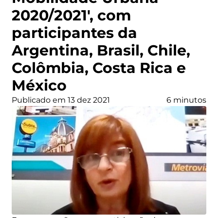
2020/2021′, com
participantes da
Argentina, Brasil, Chile,
Colômbia, Costa Rica e
México
Publicado em 13 dez 2021
6 minutos