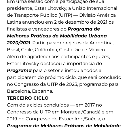
Em uma sessão com a participação de sua
presidente, Ester Litovsky, a União Internacional
de Transporte Público (UITP) — Divisão América
Latina anunciou em 2 de dezembro de 2021 os
finalistas e vencedores do
Programa de
Melhores Práticas de Mobilidade Urbana
2020/2021
. Participaram projetos da Argentina,
Brasil, Chile, Colômbia, Costa Rica e México.
Além de agradecer aos participantes e juízes,
Ester Litovsky destacou a importância do
Programa
para o setor e instou a todos a
participarem do próximo ciclo, que será concluído
no Congresso da UITP de 2023, programado para
Barcelona, Espanha.
TERCEIRO CICLO
Com dois ciclos concluídos — em 2017 no
Congresso da UITP em Montreal/Canadá e em
2019 no Congresso de Estocolmo/Suécia, o
Programa de Melhores Práticas de Mobilidade