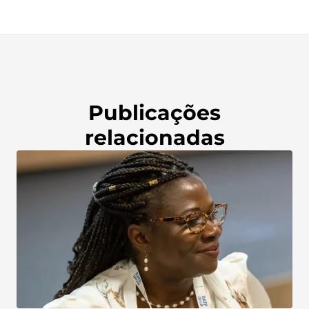
Publicações
relacionadas