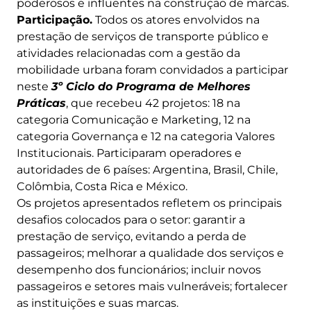
poderosos e influentes na construção de marcas.
Participação.
Todos os atores envolvidos na
prestação de serviços de transporte público e
atividades relacionadas com a gestão da
mobilidade urbana foram convidados a participar
neste
3º Ciclo do Programa de Melhores
Práticas
, que recebeu 42 projetos: 18 na
categoria Comunicação e Marketing, 12 na
categoria Governança e 12 na categoria Valores
Institucionais. Participaram operadores e
autoridades de 6 países: Argentina, Brasil, Chile,
Colômbia, Costa Rica e México.
Os projetos apresentados refletem os principais
desafios colocados para o setor: garantir a
prestação de serviço, evitando a perda de
passageiros; melhorar a qualidade dos serviços e
desempenho dos funcionários; incluir novos
passageiros e setores mais vulneráveis; fortalecer
as instituições e suas marcas.