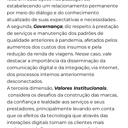
estabelecendo um relacionamento permanente
por meio do diálogo e do conhecimento
atualizado de suas expectativas e necessidades.
A segunda,
Governança
, diz respeito à prestação
de serviços e manutenção dos padrões de
qualidade anteriores à pandemia, afetados pelos
aumentos dos custos dos insumos e pela
redução da renda de viagens. Nesse caso, vale
destacar a importância da disseminação da
comunicação digital e da integração, via internet,
dos processos internos anteriormente
desconectados.
A terceira dimensão,
Valores Institucionais
,
considera os desafios da construção das marcas,
da confiança e lealdade aos serviços e seus
prestadores, principalmente levando em conta
que os efeitos da tecnologia que através das
interações digitais tornam os clientes mais