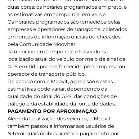
duas cores: os horários programados em preto, e
as estimativas em tempo real em verde.
Os horários programados são fornecidos pelas
empresas e operadores de transporte, coletados
em fontes de informação oficiais ou checados
pela Comunidade Mooviter.
Já o horário em tempo real é baseado na
localização atual do veículo por meio de sinal de
GPS emitido por ele, fornecido pela empresa ou
operador de transporte público.
De acordo com o Moovit, a precisão dessas
estimativas pode variar, dependendo da
qualidade do sinal do GPS, das condições de
tráfego e da estabilidade da fonte de dados.
PAGAMENTO POR APROXIMAÇÃO
Além da localização dos veículos, o Moovit
também passou a informar aos usuários de
Niterói quais ônibus aceitam pagamento por