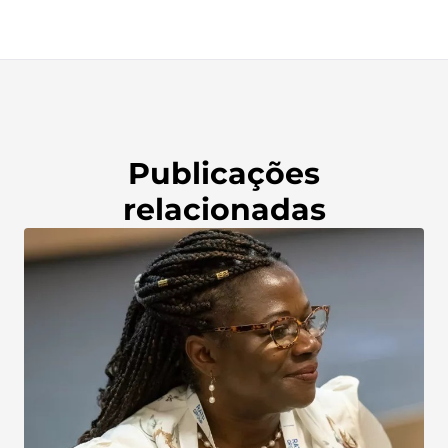
Publicações
relacionadas