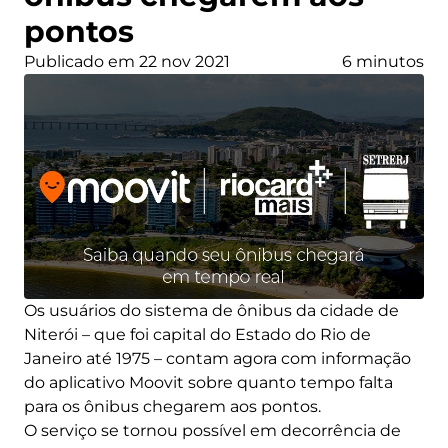
pontos
Publicado em 22 nov 2021
6 minutos
Os usuários do sistema de ônibus da cidade de
Niterói – que foi capital do Estado do Rio de
Janeiro até 1975 – contam agora com informação
do aplicativo Moovit sobre quanto tempo falta
para os ônibus chegarem aos pontos.
O serviço se tornou possível em decorrência de