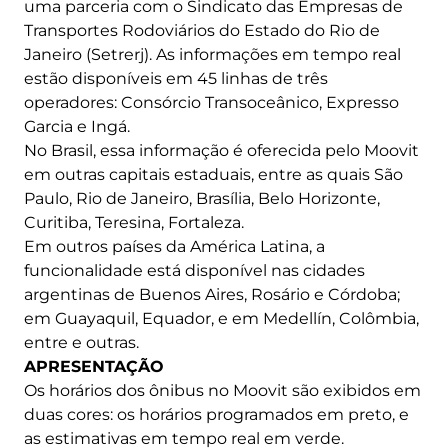
uma parceria com o Sindicato das Empresas de
Transportes Rodoviários do Estado do Rio de
Janeiro (Setrerj). As informações em tempo real
estão disponíveis em 45 linhas de três
operadores: Consórcio Transoceânico, Expresso
Garcia e Ingá.
No Brasil, essa informação é oferecida pelo Moovit
em outras capitais estaduais, entre as quais São
Paulo, Rio de Janeiro, Brasília, Belo Horizonte,
Curitiba, Teresina, Fortaleza.
Em outros países da América Latina, a
funcionalidade está disponível nas cidades
argentinas de Buenos Aires, Rosário e Córdoba;
em Guayaquil, Equador, e em Medellín, Colômbia,
entre e outras.
APRESENTAÇÃO
Os horários dos ônibus no Moovit são exibidos em
duas cores: os horários programados em preto, e
as estimativas em tempo real em verde.