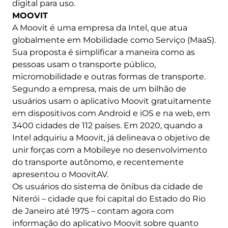
digital para uso.
MOOVIT
A Moovit é uma empresa da Intel, que atua
globalmente em Mobilidade como Serviço (MaaS).
Sua proposta é simplificar a maneira como as
pessoas usam o transporte público,
micromobilidade e outras formas de transporte.
Segundo a empresa, mais de um bilhão de
usuários usam o aplicativo Moovit gratuitamente
em dispositivos com Android e iOS e na web, em
3400 cidades de 112 países. Em 2020, quando a
Intel adquiriu a Moovit, já delineava o objetivo de
unir forças com a Mobileye no desenvolvimento
do transporte autônomo, e recentemente
apresentou o MoovitAV.
Os usuários do sistema de ônibus da cidade de
Niterói – cidade que foi capital do Estado do Rio
de Janeiro até 1975 – contam agora com
informação do aplicativo Moovit sobre quanto