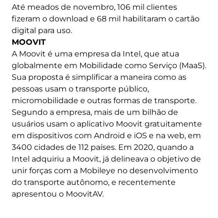
Até meados de novembro, 106 mil clientes
fizeram o download e 68 mil habilitaram o cartão
digital para uso.
MOOVIT
A Moovit é uma empresa da Intel, que atua
globalmente em Mobilidade como Serviço (MaaS).
Sua proposta é simplificar a maneira como as
pessoas usam o transporte público,
micromobilidade e outras formas de transporte.
Segundo a empresa, mais de um bilhão de
usuários usam o aplicativo Moovit gratuitamente
em dispositivos com Android e iOS e na web, em
3400 cidades de 112 países. Em 2020, quando a
Intel adquiriu a Moovit, já delineava o objetivo de
unir forças com a Mobileye no desenvolvimento
do transporte autônomo, e recentemente
apresentou o MoovitAV.