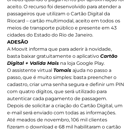
aceito. O recurso foi desenvolvido para atender a
passageiros que utilizam o Cartão Digital da
Riocard – cartão multimodal, aceito em todos os
meios de transporte público e presente em 43
cidades do Estado do Rio de Janeiro.
ADESÃO
A Moovit informa que para aderir à novidade,
basta baixar gratuitamente o aplicativo
Cartão
Digital + Valida Mais
na loja Google Play.
O assistente virtual
Tomais
ajuda no passo a
passo, que é muito simples: basta preencher o
cadastro, criar uma senha segura e definir um PIN
com quatro dígitos, que será utilizado para
autenticar cada pagamento de passagem.
Depois de solicitar a criação do Cartão Digital, um
e-mail será enviado com todas as informações.
Até meados de novembro, 106 mil clientes
fizeram o download e 68 mil habilitaram o cartão