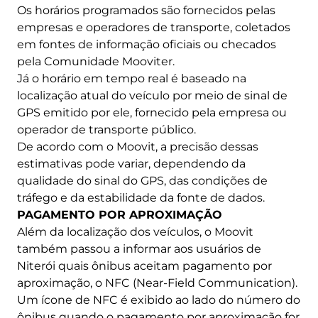
Os horários programados são fornecidos pelas
empresas e operadores de transporte, coletados
em fontes de informação oficiais ou checados
pela Comunidade Mooviter.
Já o horário em tempo real é baseado na
localização atual do veículo por meio de sinal de
GPS emitido por ele, fornecido pela empresa ou
operador de transporte público.
De acordo com o Moovit, a precisão dessas
estimativas pode variar, dependendo da
qualidade do sinal do GPS, das condições de
tráfego e da estabilidade da fonte de dados.
PAGAMENTO POR APROXIMAÇÃO
Além da localização dos veículos, o Moovit
também passou a informar aos usuários de
Niterói quais ônibus aceitam pagamento por
aproximação, o NFC (Near-Field Communication).
Um ícone de NFC é exibido ao lado do número do
ônibus quando o pagamento por aproximação for