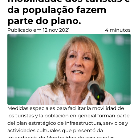
da população fazem
parte do plano.
Publicado em 12 nov 2021
4 minutos
Medidas especiales para facilitar la movilidad de
los turistas y la población en general forman parte
del plan estratégico de infraestructura, servicios y
actividades culturales que presentó da
Intendencia de Montevideo de cara para las