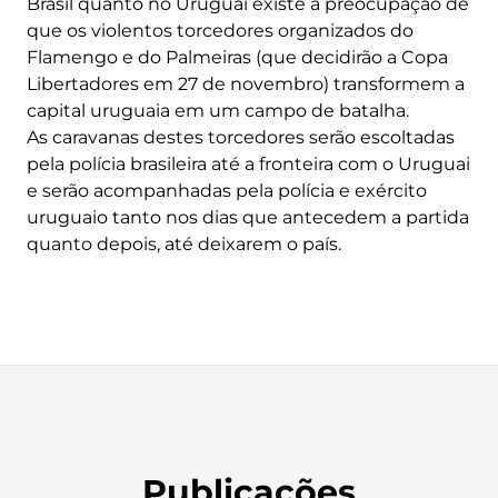
Brasil quanto no Uruguai existe a preocupação de
que os violentos torcedores organizados do
Flamengo e do Palmeiras (que decidirão a Copa
Libertadores em 27 de novembro) transformem a
capital uruguaia em um campo de batalha.
As caravanas destes torcedores serão escoltadas
pela polícia brasileira até a fronteira com o Uruguai
e serão acompanhadas pela polícia e exército
uruguaio tanto nos dias que antecedem a partida
quanto depois, até deixarem o país.
Publicações