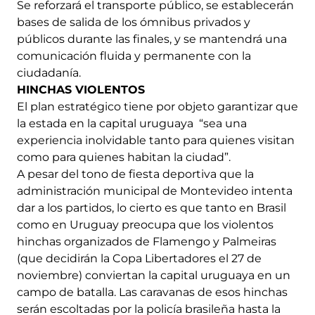
Se reforzará el transporte público, se establecerán
bases de salida de los ómnibus privados y
públicos durante las finales, y se mantendrá una
comunicación fluida y permanente con la
ciudadanía.
HINCHAS VIOLENTOS
El plan estratégico tiene por objeto garantizar que
la estada en la capital uruguaya “sea una
experiencia inolvidable tanto para quienes visitan
como para quienes habitan la ciudad”.
A pesar del tono de fiesta deportiva que la
administración municipal de Montevideo intenta
dar a los partidos, lo cierto es que tanto en Brasil
como en Uruguay preocupa que los violentos
hinchas organizados de Flamengo y Palmeiras
(que decidirán la Copa Libertadores el 27 de
noviembre) conviertan la capital uruguaya en un
campo de batalla. Las caravanas de esos hinchas
serán escoltadas por la policía brasileña hasta la