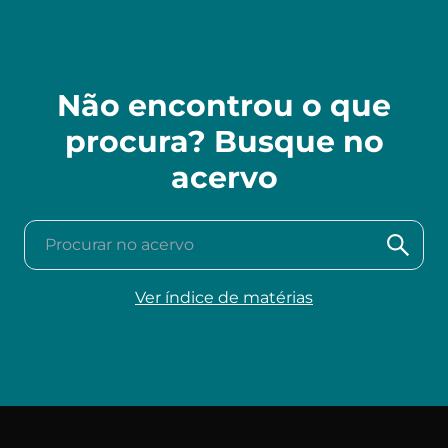
Não encontrou o que
procura? Busque no
acervo
Procurar no acervo
Ver índice de matérias