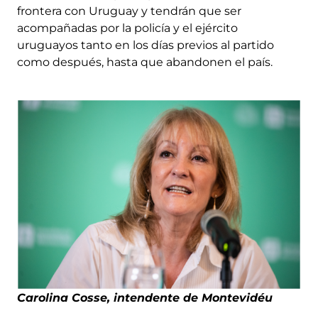
frontera con Uruguay y tendrán que ser
acompañadas por la policía y el ejército
uruguayos tanto en los días previos al partido
como después, hasta que abandonen el país.
Carolina Cosse, intendente de Montevidéu