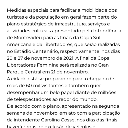
Medidas especiais para facilitar a mobilidade dos
turistas e da população em geral fazem parte do
plano estratégico de infraestrutura, serviços e
atividades culturais apresentado pela Intendência
de Montevidéu para as finais da Copa Sul-
Americana e da Libertadores, que serão realizadas
no Estádio Centenário, respectivamente, nos dias
20 e 27 de novembro de 2021. A final da Copa
Libertadores Feminina será realizada no Gran
Parque Central em 21 de novembro.
A cidade está se preparando para a chegada de
mais de 60 mil visitantes e também quer
desempenhar um belo papel diante de milhões
de telespectadores ao redor do mundo.
De acordo com o plano, apresentado na segunda
semana de novembro, em ato com a participação
da intendente Carolina Cosse, nos dias das finais
haverá zonas de exclusão de veículos e