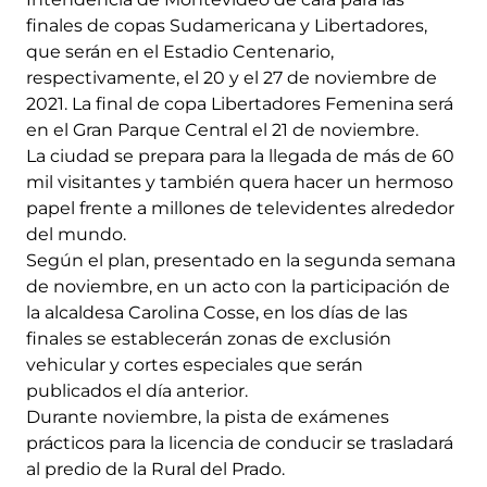
finales de copas Sudamericana y Libertadores,
que serán en el Estadio Centenario,
respectivamente, el 20 y el 27 de noviembre de
2021. La final de copa Libertadores Femenina será
en el Gran Parque Central el 21 de noviembre.
La ciudad se prepara para la llegada de más de 60
mil visitantes y también quera hacer un hermoso
papel frente a millones de televidentes alrededor
del mundo.
Según el plan, presentado en la segunda semana
de noviembre, en un acto con la participación de
la alcaldesa Carolina Cosse, en los días de las
finales se establecerán zonas de exclusión
vehicular y cortes especiales que serán
publicados el día anterior.
Durante noviembre, la pista de exámenes
prácticos para la licencia de conducir se trasladará
al predio de la Rural del Prado.