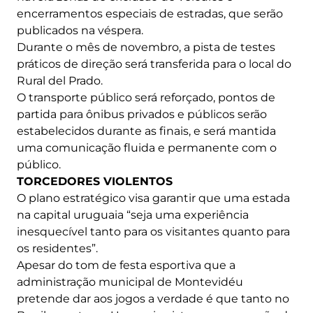
encerramentos especiais de estradas, que serão
publicados na véspera.
Durante o mês de novembro, a pista de testes
práticos de direção será transferida para o local do
Rural del Prado.
O transporte público será reforçado, pontos de
partida para ônibus privados e públicos serão
estabelecidos durante as finais, e será mantida
uma comunicação fluida e permanente com o
público.
TORCEDORES VIOLENTOS
O plano estratégico visa garantir que uma estada
na capital uruguaia “seja uma experiência
inesquecível tanto para os visitantes quanto para
os residentes”.
Apesar do tom de festa esportiva que a
administração municipal de Montevidéu
pretende dar aos jogos a verdade é que tanto no