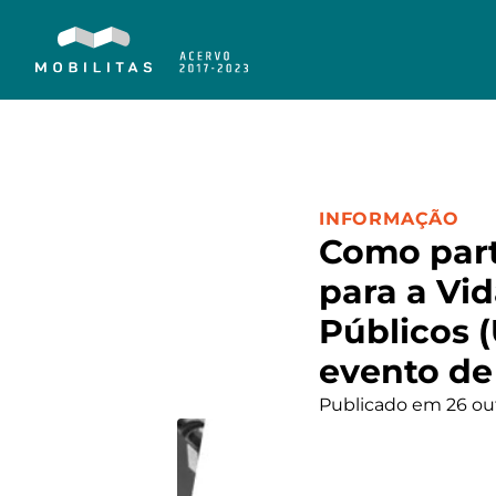
CATEGORIA:
INFORMAÇÃO
Como part
para a Vid
Públicos 
evento de
Publicado em 26 ou