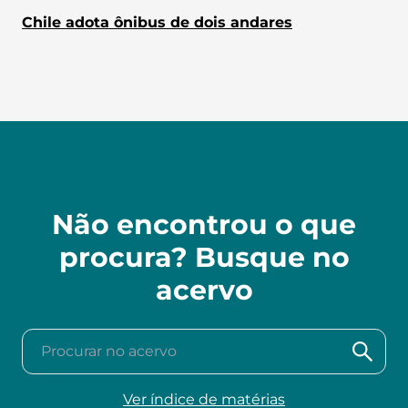
Chile adota ônibus de dois andares
Não encontrou o que
procura? Busque no
acervo
Procurar no acervo
Ver índice de matérias