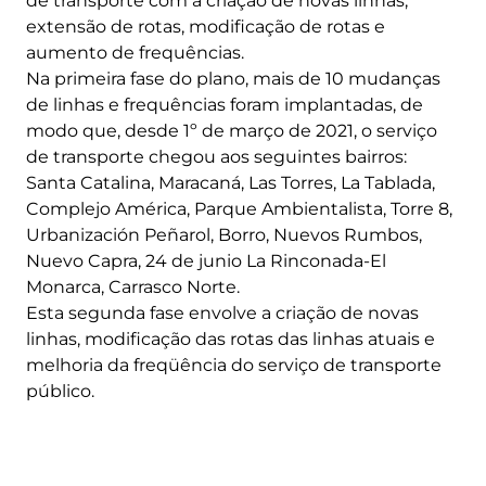
de transporte com a criação de novas linhas,
extensão de rotas, modificação de rotas e
aumento de frequências.
Na primeira fase do plano, mais de 10 mudanças
de linhas e frequências foram implantadas, de
modo que, desde 1º de março de 2021, o serviço
de transporte chegou aos seguintes bairros:
Santa Catalina, Maracaná, Las Torres, La Tablada,
Complejo América, Parque Ambientalista, Torre 8,
Urbanización Peñarol, Borro, Nuevos Rumbos,
Nuevo Capra, 24 de junio La Rinconada-El
Monarca, Carrasco Norte.
Esta segunda fase envolve a criação de novas
linhas, modificação das rotas das linhas atuais e
melhoria da freqüência do serviço de transporte
público.