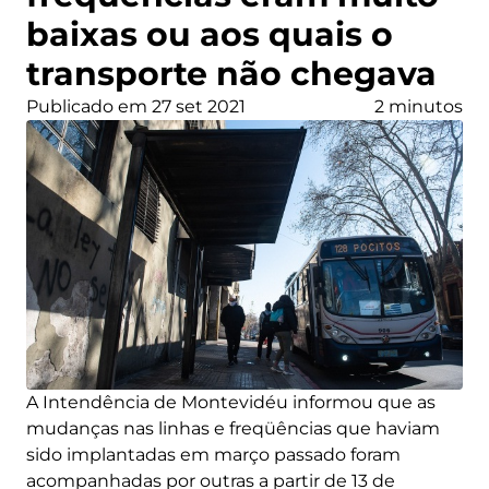
baixas ou aos quais o
transporte não chegava
Publicado em 27 set 2021
2 minutos
A Intendência de Montevidéu informou que as
mudanças nas linhas e freqüências que haviam
sido implantadas em março passado foram
acompanhadas por outras a partir de 13 de