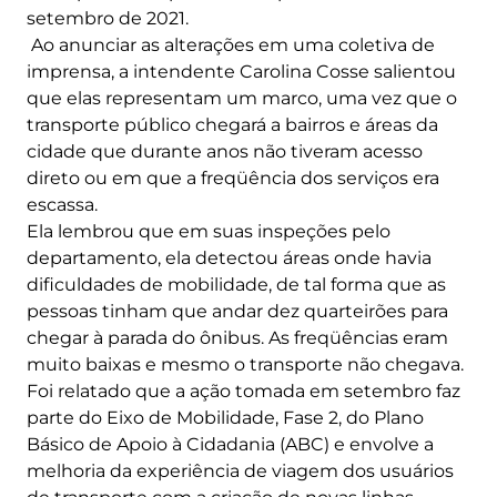
setembro de 2021.
Ao anunciar as alterações em uma coletiva de
imprensa, a intendente Carolina Cosse salientou
que elas representam um marco, uma vez que o
transporte público chegará a bairros e áreas da
cidade que durante anos não tiveram acesso
direto ou em que a freqüência dos serviços era
escassa.
Ela lembrou que em suas inspeções pelo
departamento, ela detectou áreas onde havia
dificuldades de mobilidade, de tal forma que as
pessoas tinham que andar dez quarteirões para
chegar à parada do ônibus. As freqüências eram
muito baixas e mesmo o transporte não chegava.
Foi relatado que a ação tomada em setembro faz
parte do Eixo de Mobilidade, Fase 2, do Plano
Básico de Apoio à Cidadania (ABC) e envolve a
melhoria da experiência de viagem dos usuários