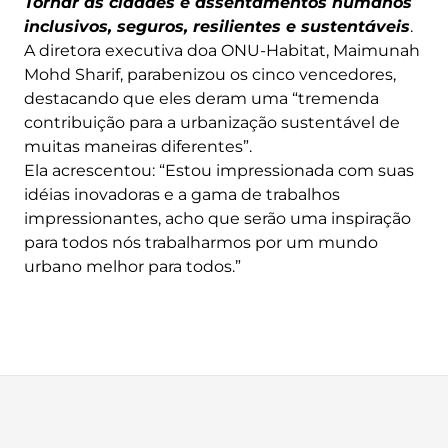
Tornar as cidades e assentamentos humanos
inclusivos, seguros, resilientes e sustentáveis
.
A diretora executiva doa ONU-Habitat, Maimunah
Mohd Sharif, parabenizou os cinco vencedores,
destacando que eles deram uma “tremenda
contribuição para a urbanização sustentável de
muitas maneiras diferentes”.
Ela acrescentou: “Estou impressionada com suas
idéias inovadoras e a gama de trabalhos
impressionantes, acho que serão uma inspiração
para todos nós trabalharmos por um mundo
urbano melhor para todos.”