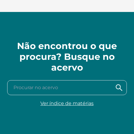
Não encontrou o que
procura? Busque no
acervo
Procurar no acervo
Ver índice de matérias