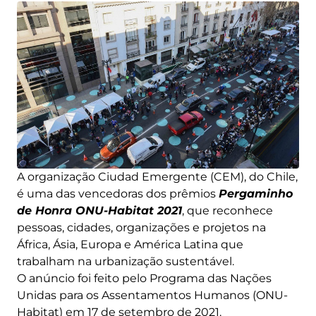
A organização Ciudad Emergente (CEM), do Chile,
é uma das vencedoras dos prêmios
Pergaminho
de Honra ONU-Habitat 2021
, que reconhece
pessoas, cidades, organizações e projetos na
África, Ásia, Europa e América Latina que
trabalham na urbanização sustentável.
O anúncio foi feito pelo Programa das Nações
Unidas para os Assentamentos Humanos (ONU-
Habitat) em 17 de setembro de 2021.