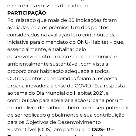
e reduzir as emissões de carbono.
PARTICIPAÇÃO
Foi relatado que mais de 80 indicações foram
avaliadas para os prêmios. Um dos pontos
considerados na avaliação foi o contributo da
iniciativa para o mandato do ONU-Habitat – que,
essencialmente, é trabalhar pelo
desenvolvimento urbano social, econômica e
ambientalmente sustentável, com vista a
proporcionar habitação adequada a todos.
Outros pontos considerados foram a resposta
urbana inovadora à crise do COVID-19, a resposta
ao tema do Dia Mundial do Habitat 2021, a
contribuição para acelerar a ação urbana por um
mundo livre de carbono, bem como seu potencial
de ser replicado globalmente e sua contribuição
para os Objetivos de Desenvolvimento
Sustentável (ODS), em particular o
ODS- 11 –