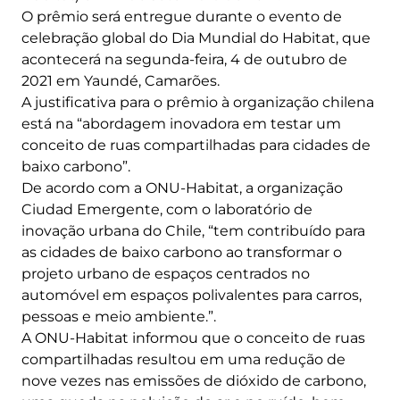
O prêmio será entregue durante o evento de
celebração global do Dia Mundial do Habitat, que
acontecerá na segunda-feira, 4 de outubro de
2021 em Yaundé, Camarões.
A justificativa para o prêmio à organização chilena
está na “abordagem inovadora em testar um
conceito de ruas compartilhadas para cidades de
baixo carbono”.
De acordo com a ONU-Habitat, a organização
Ciudad Emergente, com o laboratório de
inovação urbana do Chile, “tem contribuído para
as cidades de baixo carbono ao transformar o
projeto urbano de espaços centrados no
automóvel em espaços polivalentes para carros,
pessoas e meio ambiente.”.
A ONU-Habitat informou que o conceito de ruas
compartilhadas resultou em uma redução de
nove vezes nas emissões de dióxido de carbono,