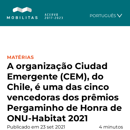
PORTUGUÊS
CATEGORIA:
MATÉRIAS
A organização Ciudad
Emergente (CEM), do
Chile, é uma das cinco
vencedoras dos prêmios
Pergaminho de Honra de
ONU-Habitat 2021
Publicado em 23 set 2021
4 minutos