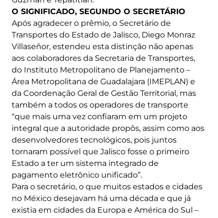
O SIGNIFICADO, SEGUNDO O SECRETÁRIO
Após agradecer o prêmio, o Secretário de
Transportes do Estado de Jalisco, Diego Monraz
Villaseñor, estendeu esta distinção não apenas
aos colaboradores da Secretaria de Transportes,
do Instituto Metropolitano de Planejamento –
Área Metropolitana de Guadalajara (IMEPLAN) e
da Coordenação Geral de Gestão Territorial, mas
também a todos os operadores de transporte
“que mais uma vez confiaram em um projeto
integral que a autoridade propôs, assim como aos
desenvolvedores tecnológicos, pois juntos
tornaram possível que Jalisco fosse o primeiro
Estado a ter um sistema integrado de
pagamento eletrônico unificado”.
Para o secretário, o que muitos estados e cidades
no México desejavam há uma década e que já
existia em cidades da Europa e América do Sul –