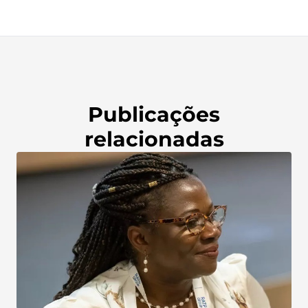
Publicações
relacionadas