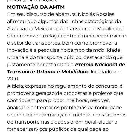
MOTIVAÇÃO DA AMTM
Em seu discurso de abertura, Nicolás Rosales
afirmou que algumas das linhas estratégicas da
Associação Mexicana de Transporte e Mobilidade
são promover a relação entre o meio acadêmico e
o setor de transportes, bem como promover a
inovação e a pesquisa no campo da mobilidade
urbana e do transporte público, destacando que
justamente por esta razão o
Prêmio Nacional de
Transporte Urbano e Mobilidade
foi criado em
2010.
A ideia, expressa no regulamento do concurso, é
promover a geração de propostas e projetos que
contribuam para propor, melhorar, resolver,
analisar e enfrentar os problemas da mobilidade
urbana, da modernização e melhoria dos sistemas
de transporte nas cidades e, em geral, ajudar a
fornecer serviços públicos de qualidade ao