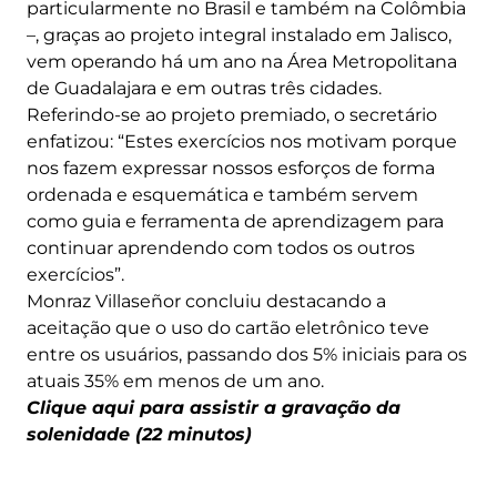
particularmente no Brasil e também na Colômbia
–, graças ao projeto integral instalado em Jalisco,
vem operando há um ano na Área Metropolitana
de Guadalajara e em outras três cidades.
Referindo-se ao projeto premiado, o secretário
enfatizou: “Estes exercícios nos motivam porque
nos fazem expressar nossos esforços de forma
ordenada e esquemática e também servem
como guia e ferramenta de aprendizagem para
continuar aprendendo com todos os outros
exercícios”.
Monraz Villaseñor concluiu destacando a
aceitação que o uso do cartão eletrônico teve
entre os usuários, passando dos 5% iniciais para os
atuais 35% em menos de um ano.
Clique aqui para assistir a gravação da
solenidade (22 minutos)