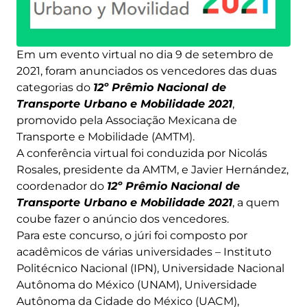
Em um evento virtual no dia 9 de setembro de
2021, foram anunciados os vencedores das duas
categorias do
12º Prêmio Nacional de
Transporte Urbano e Mobilidade 2021
,
promovido pela Associação Mexicana de
Transporte e Mobilidade (AMTM).
A conferência virtual foi conduzida por Nicolás
Rosales, presidente da AMTM, e Javier Hernández,
coordenador do
12º Prêmio Nacional de
Transporte Urbano e Mobilidade 2021
, a quem
coube fazer o anúncio dos vencedores.
Para este concurso, o júri foi composto por
acadêmicos de várias universidades – Instituto
Politécnico Nacional (IPN), Universidade Nacional
Autônoma do México (UNAM), Universidade
Autônoma da Cidade do México (UACM),