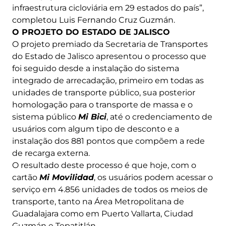
infraestrutura cicloviária em 29 estados do país”,
completou Luis Fernando Cruz Guzmán.
O PROJETO DO ESTADO DE JALISCO
O projeto premiado da Secretaria de Transportes
do Estado de Jalisco apresentou o processo que
foi seguido desde a instalação do sistema
integrado de arrecadação, primeiro em todas as
unidades de transporte público, sua posterior
homologação para o transporte de massa e o
sistema público
Mi Bici
, até o credenciamento de
usuários com algum tipo de desconto e a
instalação dos 881 pontos que compõem a rede
de recarga externa.
O resultado deste processo é que hoje, com o
cartão
Mi Movilidad
, os usuários podem acessar o
serviço em 4.856 unidades de todos os meios de
transporte, tanto na Área Metropolitana de
Guadalajara como em Puerto Vallarta, Ciudad
Guzmán e Tepatitlán.