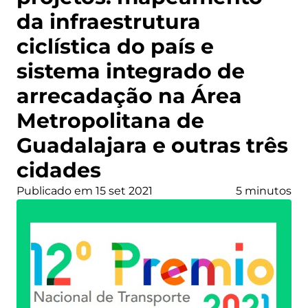
da infraestrutura
ciclística do país e
sistema integrado de
arrecadação na Área
Metropolitana de
Guadalajara e outras três
cidades
Publicado em 15 set 2021
5 minutos