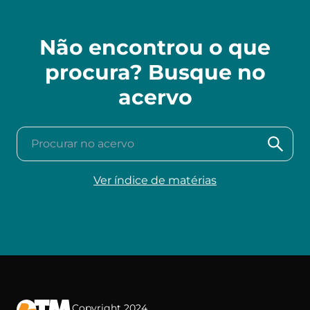
Não encontrou o que
procura? Busque no
acervo
Procurar no acervo
Ver índice de matérias
Copyright 2024.