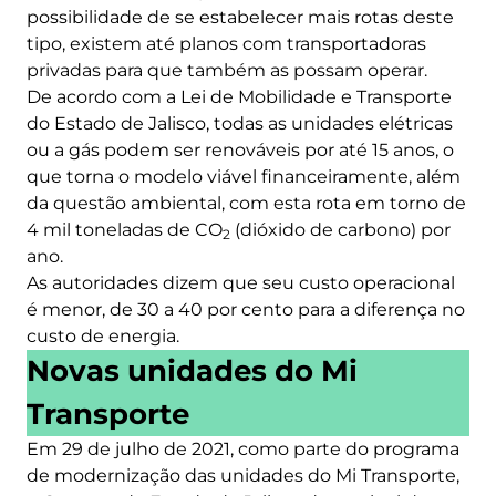
possibilidade de se estabelecer mais rotas deste
tipo, existem até planos com transportadoras
privadas para que também as possam operar.
De acordo com a Lei de Mobilidade e Transporte
do Estado de Jalisco, todas as unidades elétricas
ou a gás podem ser renováveis ​​por até 15 anos, o
que torna o modelo viável financeiramente, além
da questão ambiental, com esta rota em torno de
4 mil toneladas de CO
(dióxido de carbono) por
2
ano.
As autoridades dizem que seu custo operacional
é menor, de 30 a 40 por cento para a diferença no
custo de energia.
Novas unidades do Mi
Transporte
Em 29 de julho de 2021, como parte do programa
de modernização das unidades do Mi Transporte,