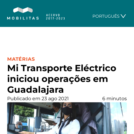
PORTUGUÊS
CATEGORIA:
MATÉRIAS
Mi Transporte Eléctrico
iniciou operações em
Guadalajara
Publicado em 23 ago 2021
6 minutos