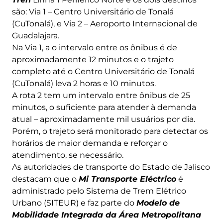
são: Via 1 – Centro Universitário de Tonalá
(CuTonalá), e Via 2 – Aeroporto Internacional de
Guadalajara.
Na Via 1, a o intervalo entre os ônibus é de
aproximadamente 12 minutos e o trajeto
completo até o Centro Universitário de Tonalá
(CuTonalá) leva 2 horas e 10 minutos.
A rota 2 tem um intervalo entre ônibus de 25
minutos, o suficiente para atender à demanda
atual – aproximadamente mil usuários por dia.
Porém, o trajeto será monitorado para detectar os
horários de maior demanda e reforçar o
atendimento, se necessário.
As autoridades de transporte do Estado de Jalisco
destacam que o
Mi Transporte Eléctrico
é
administrado pelo Sistema de Trem Elétrico
Urbano (SITEUR) e faz parte do
Modelo de
Mobilidade Integrada da Área Metropolitana