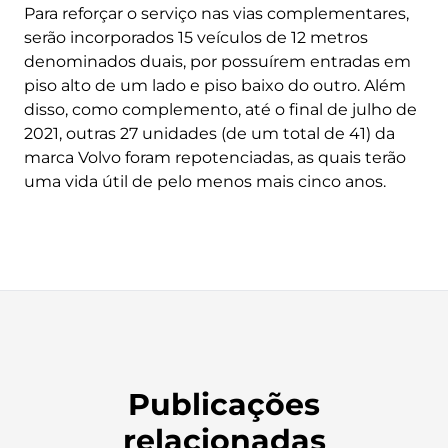
Para reforçar o serviço nas vias complementares,
serão incorporados 15 veículos de 12 metros
denominados duais, por possuírem entradas em
piso alto de um lado e piso baixo do outro. Além
disso, como complemento, até o final de julho de
2021, outras 27 unidades (de um total de 41) da
marca Volvo foram repotenciadas, as quais terão
uma vida útil de pelo menos mais cinco anos.
Publicações
relacionadas