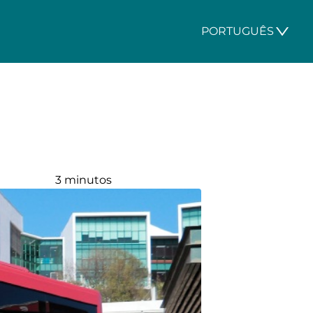
PORTUGUÊS
3 minutos