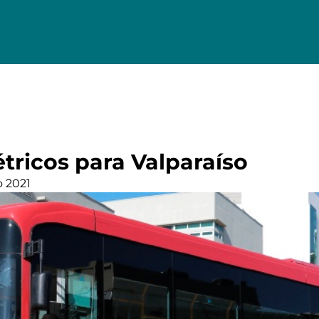
tricos para Valparaíso
o 2021