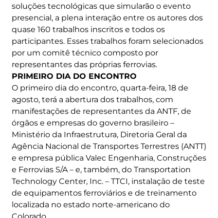
soluções tecnológicas que simularão o evento
presencial, a plena interação entre os autores dos
quase 160 trabalhos inscritos e todos os
participantes. Esses trabalhos foram selecionados
por um comitê técnico composto por
representantes das próprias ferrovias.
PRIMEIRO DIA DO ENCONTRO
O primeiro dia do encontro, quarta-feira, 18 de
agosto, terá a abertura dos trabalhos, com
manifestações de representantes da ANTF, de
órgãos e empresas do governo brasileiro –
Ministério da Infraestrutura, Diretoria Geral da
Agência Nacional de Transportes Terrestres (ANTT)
e empresa pública Valec Engenharia, Construções
e Ferrovias S/A – e, também, do Transportation
Technology Center, Inc. – TTCI, instalação de teste
de equipamentos ferroviários e de treinamento
localizada no estado norte-americano do
Colorado.