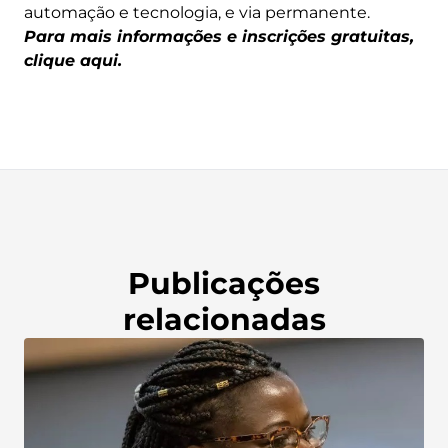
automação e tecnologia, e via permanente.
Para mais informações e inscrições gratuitas,
clique aqui.
Publicações
relacionadas