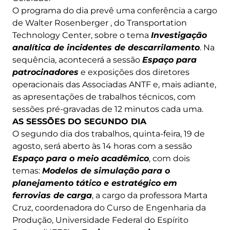
O programa do dia prevê uma conferência a cargo
de Walter Rosenberger , do Transportation
Technology Center, sobre o tema
Investigação
analítica de incidentes de descarrilamento
. Na
sequência, acontecerá a sessão
Espaço para
patrocinadores
e exposições dos diretores
operacionais das Associadas ANTF e, mais adiante,
as apresentações de trabalhos técnicos, com
sessões pré-gravadas de 12 minutos cada uma.
AS SESSÕES DO SEGUNDO DIA
O segundo dia dos trabalhos, quinta-feira, 19 de
agosto, será aberto às 14 horas com a sessão
Espaço para o meio acadêmico
, com dois
temas:
Modelos de simulação para o
planejamento tático e estratégico em
ferrovias de carga
, a cargo da professora Marta
Cruz, coordenadora do Curso de Engenharia da
Produção, Universidade Federal do Espírito