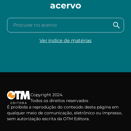
acervo
Procurar no acervo
Ver índice de matérias
Copyright 2024.
Todos os direitos reservados
É proibida a reprodução do conteúdo desta página em
qualquer meio de comunicação, eletrônico ou impresso,
sem autorização escrita da OTM Editora.