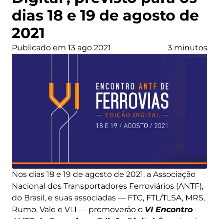
dias 18 e 19 de agosto de
2021
Publicado em 13 ago 2021
3 minutos
Nos dias 18 e 19 de agosto de 2021, a Associação
Nacional dos Transportadores Ferroviários (ANTF),
do Brasil, e suas associadas — FTC, FTL/TLSA, MRS,
Rumo, Vale e VLI — promoverão o
VI Encontro