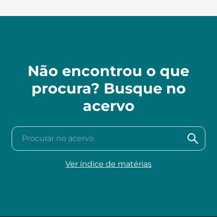
Não encontrou o que
procura? Busque no
acervo
Procurar no acervo
Ver índice de matérias