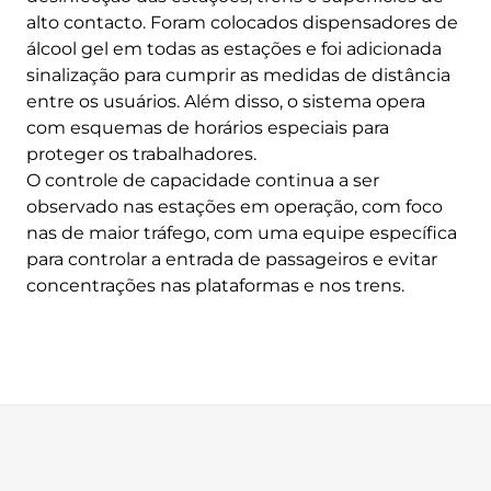
alto contacto. Foram colocados dispensadores de
álcool gel em todas as estações e foi adicionada
sinalização para cumprir as medidas de distância
entre os usuários. Além disso, o sistema opera
com esquemas de horários especiais para
proteger os trabalhadores.
O controle de capacidade continua a ser
observado nas estações em operação, com foco
nas de maior tráfego, com uma equipe específica
para controlar a entrada de passageiros e evitar
concentrações nas plataformas e nos trens.