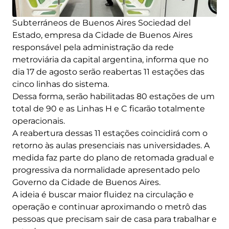
Subterráneos de Buenos Aires Sociedad del
Estado, empresa da Cidade de Buenos Aires
responsável pela administração da rede
metroviária da capital argentina, informa que no
dia 17 de agosto serão reabertas 11 estações das
cinco linhas do sistema.
Dessa forma, serão habilitadas 80 estações de um
total de 90 e as Linhas H e C ficarão totalmente
operacionais.
A reabertura dessas 11 estações coincidirá com o
retorno às aulas presenciais nas universidades. A
medida faz parte do plano de retomada gradual e
progressiva da normalidade apresentado pelo
Governo da Cidade de Buenos Aires.
A ideia é buscar maior fluidez na circulação e
operação e continuar aproximando o metrô das
pessoas que precisam sair de casa para trabalhar e