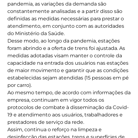
pandemia, as variações da demanda são
constantemente analisadas e a partir disso são
definidas as medidas necessárias para prestar o
atendimento, em conjunto com as autoridades
do Ministério da Saúde.
Desse modo, ao longo da pandemia, estações
foram abrindo e a oferta de trens foi ajustada. As
medidas adotadas visam manter o controle da
capacidade na entrada dos usuários nas estações
de maior movimento e garantir que as condições
estabelecidas sejam atendidas (15 pessoas em pé
por carro).
Ao mesmo tempo, de acordo com informações da
empresa, continuam em vigor todos os
protocolos de combate à disseminação da Covid-
19 e atendimento aos usuários, trabalhadores e
prestadores de serviço da rede.
Assim, continua o reforço na limpeza e
desinfecção das estações, trens e superfícies de