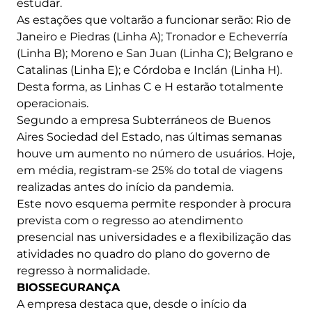
estudar.
As estações que voltarão a funcionar serão: Rio de
Janeiro e Piedras (Linha A); Tronador e Echeverría
(Linha B); Moreno e San Juan (Linha C); Belgrano e
Catalinas (Linha E); e Córdoba e Inclán (Linha H).
Desta forma, as Linhas C e H estarão totalmente
operacionais.
Segundo a empresa Subterráneos de Buenos
Aires Sociedad del Estado, nas últimas semanas
houve um aumento no número de usuários. Hoje,
em média, registram-se 25% do total de viagens
realizadas antes do início da pandemia.
Este novo esquema permite responder à procura
prevista com o regresso ao atendimento
presencial nas universidades e a flexibilização das
atividades no quadro do plano do governo de
regresso à normalidade.
BIOSSEGURANÇA
A empresa destaca que, desde o início da