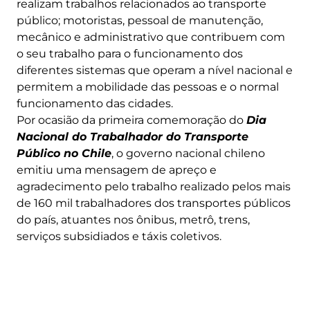
realizam trabalhos relacionados ao transporte
público; motoristas, pessoal de manutenção,
mecânico e administrativo que contribuem com
o seu trabalho para o funcionamento dos
diferentes sistemas que operam a nível nacional e
permitem a mobilidade das pessoas e o normal
funcionamento das cidades.
Por ocasião da primeira comemoração do
Dia
Nacional do Trabalhador do Transporte
Público no Chile
, o governo nacional chileno
emitiu uma mensagem de apreço e
agradecimento pelo trabalho realizado pelos mais
de 160 mil trabalhadores dos transportes públicos
do país, atuantes nos ônibus, metrô, trens,
serviços subsidiados e táxis coletivos.