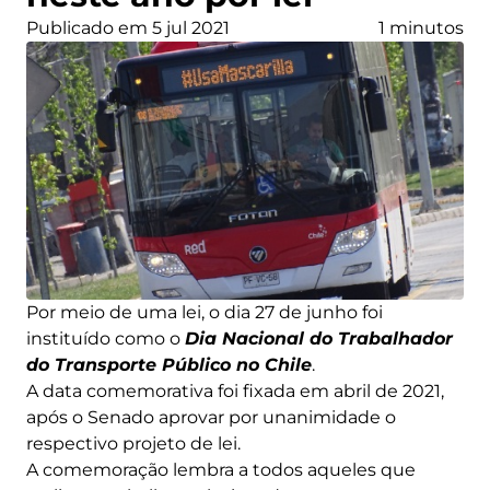
Publicado em 5 jul 2021
1 minutos
Por meio de uma lei, o dia 27 de junho foi
instituído como o
Dia Nacional do Trabalhador
do Transporte Público no Chile
.
A data comemorativa foi fixada em abril de 2021,
após o Senado aprovar por unanimidade o
respectivo projeto de lei.
A comemoração lembra a todos aqueles que