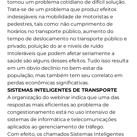
tornou um problema cotidiano de difícil solução.
Trata-se de um problema que produz efeitos
indesejáveis ​​na mobilidade de motoristas e
pedestres, tais como: não cumprimento de
horários no transporte público, aumento do
tempo de deslocamento no transporte público e
privado, poluição do ar e níveis de ruído
Intoleráveis ​​que podem afetar seriamente a
saúde são alguns desses efeitos. Tudo isso resulta
em um óbvio declínio no bem-estar da
população, mas também tem seu correlato em
perdas econômicas significativas.
SISTEMAS INTELIGENTES DE TRANSPORTE
A organização do webinar indica que uma das
respostas mais eficientes ao problema de
congestionamento está no uso intensivo de
sistemas de informática e telecomunicações
aplicados ao gerenciamento de tráfego.
Com efeito, os chamados Sistemas Inteligentes