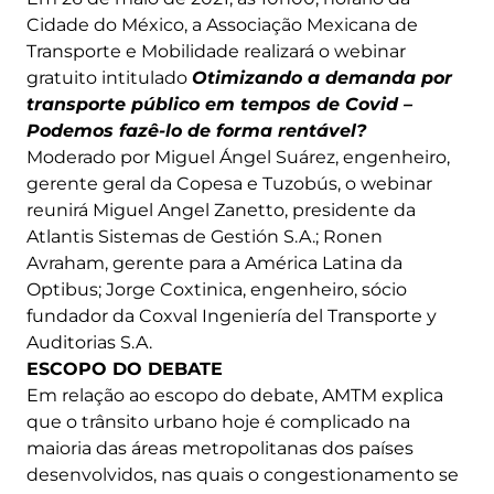
Cidade do México, a Associação Mexicana de
Transporte e Mobilidade realizará o webinar
gratuito intitulado
Otimizando a demanda por
transporte público em tempos de Covid –
Podemos fazê-lo de forma rentável?
Moderado por Miguel Ángel Suárez, engenheiro,
gerente geral da Copesa e Tuzobús, o webinar
reunirá Miguel Angel Zanetto, presidente da
Atlantis Sistemas de Gestión S.A.; Ronen
Avraham, gerente para a América Latina da
Optibus; Jorge Coxtinica, engenheiro, sócio
fundador da Coxval Ingeniería del Transporte y
Auditorias S.A.
ESCOPO DO DEBATE
Em relação ao escopo do debate, AMTM explica
que o trânsito urbano hoje é complicado na
maioria das áreas metropolitanas dos países
desenvolvidos, nas quais o congestionamento se