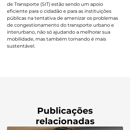
de Transporte (SIT) estão sendo um apoio
eficiente para o cidadão e para as instituições
públicas na tentativa de amenizar os problemas
de congestionamento do transporte urbano e
interurbano, não só ajudando a melhorar sua
mobilidade, mas também tornando é mais
sustentável.
Publicações
relacionadas