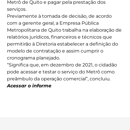
Metrô de Quito e pagar pela prestação dos
serviços.
Previamente à tomada de decisão, de acordo
com a gerente geral, a Empresa Pública
Metropolitana de Quito trabalha na elaboração de
relatórios jurídicos, financeiros e técnicos que
permitirão à Diretoria estabelecer a definição do
modelo de contratação e assim cumprir o
cronograma planejado.
“Significa que, em dezembro de 2021, o cidadão
pode acessar e testar o serviço do Metrô como
preâmbulo da operação comercial”, concluiu.
Acessar o informe