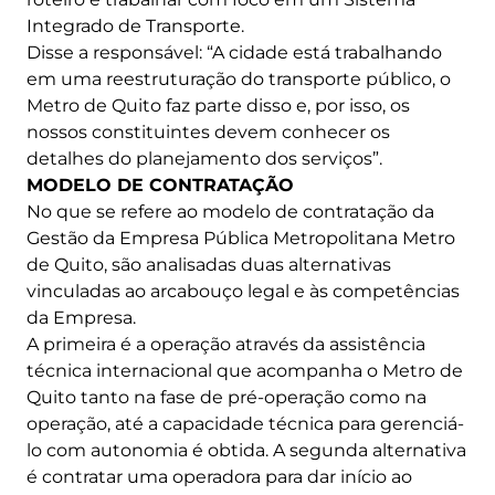
Integrado de Transporte.
Disse a responsável: “A cidade está trabalhando
em uma reestruturação do transporte público, o
Metro de Quito faz parte disso e, por isso, os
nossos constituintes devem conhecer os
detalhes do planejamento dos serviços”.
MODELO DE CONTRATAÇÃO
No que se refere ao modelo de contratação da
Gestão da Empresa Pública Metropolitana Metro
de Quito, são analisadas duas alternativas
vinculadas ao arcabouço legal e às competências
da Empresa.
A primeira é a operação através da assistência
técnica internacional que acompanha o Metro de
Quito tanto na fase de pré-operação como na
operação, até a capacidade técnica para gerenciá-
lo com autonomia é obtida. A segunda alternativa
é contratar uma operadora para dar início ao