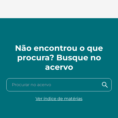
Não encontrou o que
procura? Busque no
acervo
Procurar no acervo
Ver índice de matérias