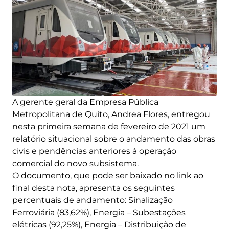
A gerente geral da Empresa Pública
Metropolitana de Quito, Andrea Flores, entregou
nesta primeira semana de fevereiro de 2021 um
relatório situacional sobre o andamento das obras
civis e pendências anteriores à operação
comercial do novo subsistema.
O documento, que pode ser baixado no link ao
final desta nota, apresenta os seguintes
percentuais de andamento: Sinalização
Ferroviária (83,62%), Energia – Subestações
elétricas (92,25%), Energia – Distribuição de