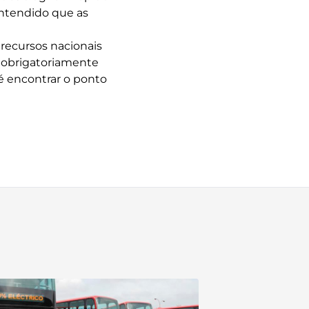
entendido que as
recursos nacionais
 obrigatoriamente
é encontrar o ponto