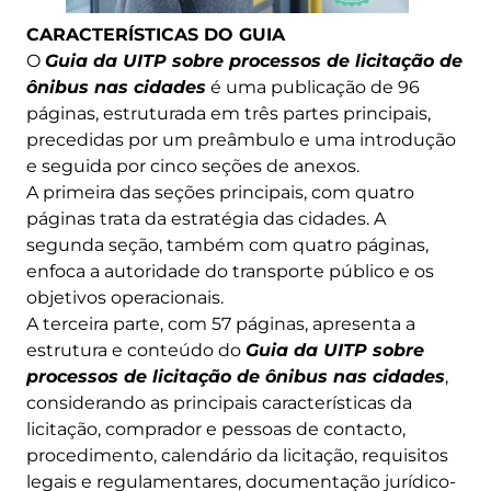
CARACTERÍSTICAS DO GUIA
O
Guia da UITP sobre processos de licitação de
ônibus nas cidades
é uma publicação de 96
páginas, estruturada em três partes principais,
precedidas por um preâmbulo e uma introdução
e seguida por cinco seções de anexos.
A primeira das seções principais, com quatro
páginas trata da estratégia das cidades. A
segunda seção, também com quatro páginas,
enfoca a autoridade do transporte público e os
objetivos operacionais.
A terceira parte, com 57 páginas, apresenta a
estrutura e conteúdo do
Guia da UITP sobre
processos de licitação de ônibus nas cidades
,
considerando as principais características da
licitação, comprador e pessoas de contacto,
procedimento, calendário da licitação, requisitos
legais e regulamentares, documentação jurídico-