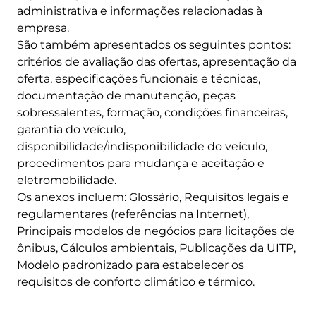
administrativa e informações relacionadas à
empresa.
São também apresentados os seguintes pontos:
critérios de avaliação das ofertas, apresentação da
oferta, especificações funcionais e técnicas,
documentação de manutenção, peças
sobressalentes, formação, condições financeiras,
garantia do veículo,
disponibilidade/indisponibilidade do veículo,
procedimentos para mudança e aceitação e
eletromobilidade.
Os anexos incluem: Glossário, Requisitos legais e
regulamentares (referências na Internet),
Principais modelos de negócios para licitações de
ônibus, Cálculos ambientais, Publicações da UITP,
Modelo padronizado para estabelecer os
requisitos de conforto climático e térmico.