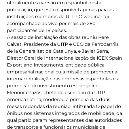
oficialmente a versão em espanhol desta
publicação, que está disponível apenas para as
instituições membros da UITP. O webinar foi
acompanhado ao vivo por mais de 280
participantes de 18 países.
A sessão de instalação das obras reuniu Pere
Calvet, Presidente da UITP e CEO da Ferrocarrrils
de la Generalitat de Catalunya, e Javier Serra,
Diretor Geral de Internacionalização da ICEX Spain
Export and Investments, entidade pública
empresarial nacional cuja missão de promover a
internacionalização das empresas espanholas e a
promoção do investimento estrangeiro.
Eleonora Pazos, chefe do escritório da UITP
América Latina, moderou a primeira das duas
mesas redondas da reunião, intitulada O papel do
ônibus nos sistemas integrados de mobilidade, da
qual participaram representantes das autoridades
de transporte e funcionários municipais de