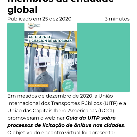
global
Publicado em 25 dez 2020
3 minutos
Em meados de dezembro de 2020, a União
Internacional dos Transportes Públicos (UITP) e a
União das Capitais Ibero-Americanas (UCCI)
promoveram o webinar
Guia da UITP sobre
processos de licitação de ônibus nas cidades
.
O objetivo do encontro virtual foi apresentar