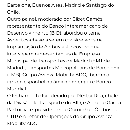
Barcelona, Buenos Aires, Madrid e Santiago do
Chile.
Outro painel, moderado por Gibet Camós,
representante do Banco Interamericano de
Desenvolvimento (BID), abordou o tema
Aspectos-chave a serem considerados na
implantação de ônibus elétricos, no qual
intervieram representantes da Empresa
Municipal de Transportes de Madrid (EMT de
Madrid), Transportes Metropolitans de Barcelona
(TMB), Grupo Avanza Mobility ADO, Iberdrola
(grupo espanhol da área de energia) e Banco
Mundial.
O fechamento foi liderado por Néstor Roa, chefe
da Divisão de Transporte do BID, e Antonio García
Pastor, vice-presidente do Comitê de Ônibus da
UITP e diretor de Operações do Grupo Avanza
Mobility ADO.