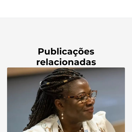
Publicações
relacionadas