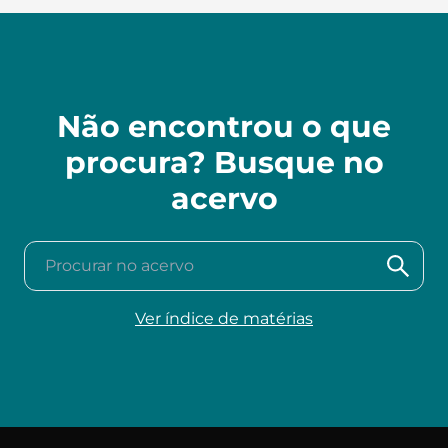
Não encontrou o que
procura? Busque no
acervo
Procurar no acervo
Ver índice de matérias