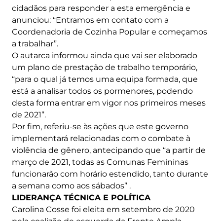
cidadãos para responder a esta emergência e
anunciou: “Entramos em contato com a
Coordenadoria de Cozinha Popular e começamos
a trabalhar”.
O autarca informou ainda que vai ser elaborado
um plano de prestação de trabalho temporário,
“para o qual já temos uma equipa formada, que
está a analisar todos os pormenores, podendo
desta forma entrar em vigor nos primeiros meses
de 2021”.
Por fim, referiu-se às ações que este governo
implementará relacionadas com o combate à
violência de gênero, antecipando que “a partir de
março de 2021, todas as Comunas Femininas
funcionarão com horário estendido, tanto durante
a semana como aos sábados” .
LIDERANÇA TÉCNICA E POLÍTICA
Carolina Cosse foi eleita em setembro de 2020