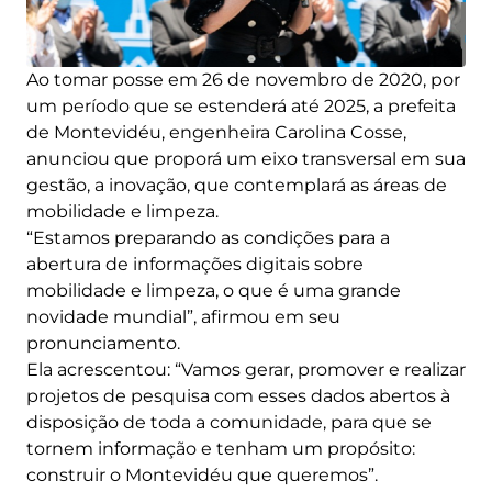
Ao tomar posse em 26 de novembro de 2020, por
um período que se estenderá até 2025, a prefeita
de Montevidéu, engenheira Carolina Cosse,
anunciou que proporá um eixo transversal em sua
gestão, a inovação, que contemplará as áreas de
mobilidade e limpeza.
“Estamos preparando as condições para a
abertura de informações digitais sobre
mobilidade e limpeza, o que é uma grande
novidade mundial”, afirmou em seu
pronunciamento.
Ela acrescentou: “Vamos gerar, promover e realizar
projetos de pesquisa com esses dados abertos à
disposição de toda a comunidade, para que se
tornem informação e tenham um propósito:
construir o Montevidéu que queremos”.