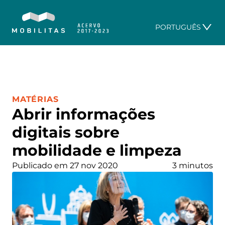
PORTUGUÊS
CATEGORIA:
MATÉRIAS
Abrir informações
digitais sobre
mobilidade e limpeza
Publicado em 27 nov 2020
3 minutos