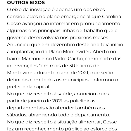
OUTROS EIXOS
O eixo da inovação é apenas um dos eixos
considerados no plano emergencial que Carolina
Cosse avançou ao informar em pronunciamento
algumas das principais linhas de trabalho que o
governo desenvolverá nos próximos meses
Anunciou que em dezembro deste ano terá início
a implantação do Plano Montevidéu Aberto no
bairro Marconi e no Padre Cacho, como parte das
intervenções “em mais de 30 bairros de
Montevidéu durante o ano de 2021, que serão
definidas com todos os municípios”, informou o
prefeito da capital.
No que diz respeito à saúde, anunciou que a
partir de janeiro de 2021 as policlínicas
departamentais vão atender também aos
sábados, abrangendo todo o departamento.
No que diz respeito à situação alimentar, Cosse
fez um reconhecimento público ao esforço dos