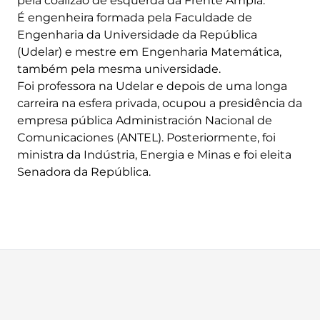
pela coalizão de esquerda da Frente Ampla.
É engenheira formada pela Faculdade de
Engenharia da Universidade da República
(Udelar) e mestre em Engenharia Matemática,
também pela mesma universidade.
Foi professora na Udelar e depois de uma longa
carreira na esfera privada, ocupou a presidência da
empresa pública Administración Nacional de
Comunicaciones (ANTEL). Posteriormente, foi
ministra da Indústria, Energia e Minas e foi eleita
Senadora da República.