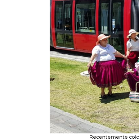
Recentemente coloc