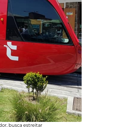
r, busca estreitar