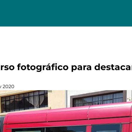
so fotográfico para destaca
v 2020