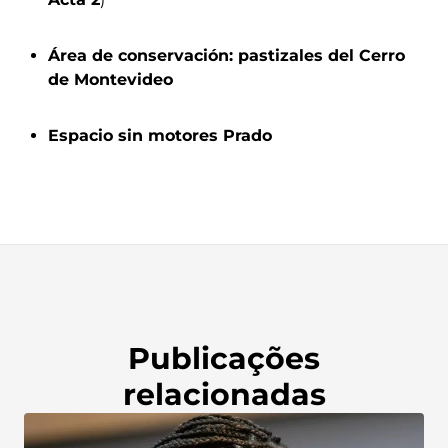
Área de conservación: pastizales del Cerro
de Montevideo
Espacio sin motores Prado
Publicações
relacionadas