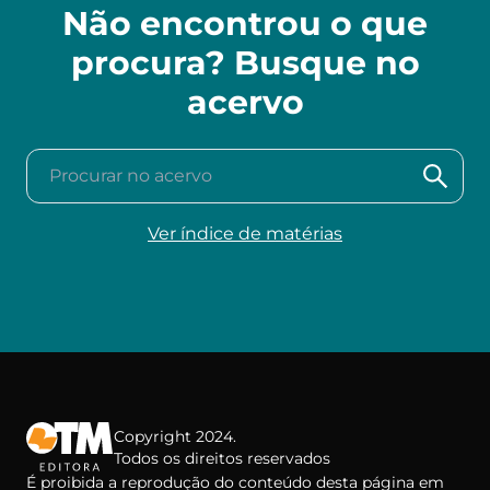
Não encontrou o que
procura? Busque no
acervo
Procurar no acervo
Ver índice de matérias
Copyright 2024.
Todos os direitos reservados
É proibida a reprodução do conteúdo desta página em