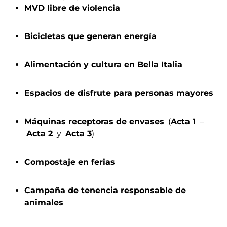
MVD libre de violencia
Bicicletas que generan energía
Alimentación y cultura en Bella Italia
Espacios de disfrute para personas mayores
Máquinas receptoras de envases
​ (
Acta 1
​ – ​
Acta 2
​ y ​
Acta 3
)
Compostaje en ferias
Campaña de tenencia responsable de
animales