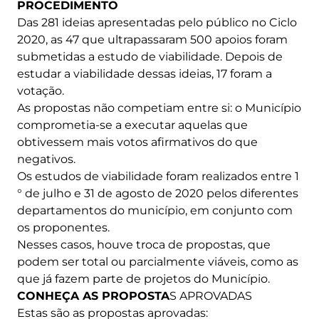
PROCEDIMENTO
Das 281 ideias apresentadas pelo público no Ciclo
2020, as 47 que ultrapassaram 500 apoios foram
submetidas a estudo de viabilidade. Depois de
estudar a viabilidade dessas ideias, 17 foram a
votação.
As propostas não competiam entre si: o Município
comprometia-se a executar aquelas que
obtivessem mais votos afirmativos do que
negativos.
Os estudos de viabilidade foram realizados entre 1
° de julho e 31 de agosto de 2020 pelos diferentes
departamentos do município, em conjunto com
os proponentes.
Nesses casos, houve troca de propostas, que
podem ser total ou parcialmente viáveis, como as
que já fazem parte de projetos do Município.
CONHEÇA AS PROPOSTA
S APROVADAS
Estas são as propostas aprovadas: