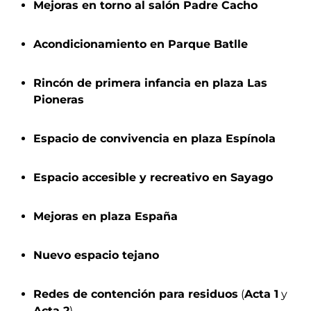
Mejoras en torno al salón Padre Cacho
Acondicionamiento en Parque Batlle
Rincón de primera infancia en plaza Las
Pioneras
Espacio de convivencia en plaza Espínola
Espacio accesible y recreativo en Sayago
Mejoras en plaza España
Nuevo espacio tejano
Redes de contención para residuos
(​
Acta 1
​ y ​
Acta 2
​)