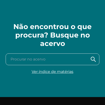
Não encontrou o que
procura? Busque no
acervo
Procurar no acervo
Ver índice de matérias