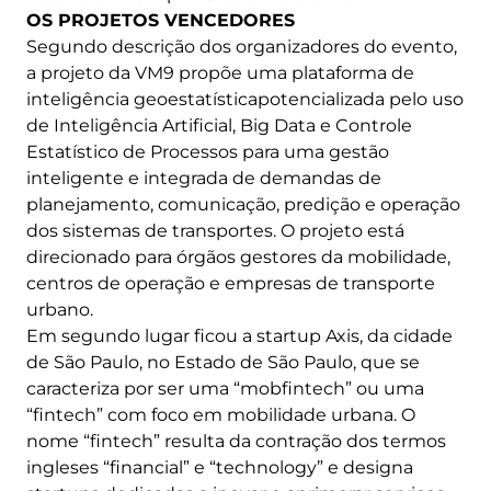
OS PROJETOS VENCEDORES
Segundo descrição dos organizadores do evento,
a projeto da VM9 propõe uma plataforma de
inteligência geoestatísticapotencializada pelo uso
de Inteligência Artificial, Big Data e Controle
Estatístico de Processos para uma gestão
inteligente e integrada de demandas de
planejamento, comunicação, predição e operação
dos sistemas de transportes. O projeto está
direcionado para órgãos gestores da mobilidade,
centros de operação e empresas de transporte
urbano.
Em segundo lugar ficou a startup Axis, da cidade
de São Paulo, no Estado de São Paulo, que se
caracteriza por ser uma “mobfintech” ou uma
“fintech” com foco em mobilidade urbana. O
nome “fintech” resulta da contração dos termos
ingleses “financial” e “technology” e designa