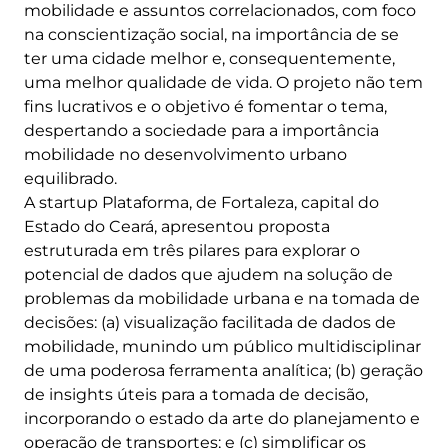
mobilidade e assuntos correlacionados, com foco
na conscientização social, na importância de se
ter uma cidade melhor e, consequentemente,
uma melhor qualidade de vida. O projeto não tem
fins lucrativos e o objetivo é fomentar o tema,
despertando a sociedade para a importância
mobilidade no desenvolvimento urbano
equilibrado.
A startup Plataforma, de Fortaleza, capital do
Estado do Ceará, apresentou proposta
estruturada em três pilares para explorar o
potencial de dados que ajudem na solução de
problemas da mobilidade urbana e na tomada de
decisões: (a) visualização facilitada de dados de
mobilidade, munindo um público multidisciplinar
de uma poderosa ferramenta analítica; (b) geração
de insights úteis para a tomada de decisão,
incorporando o estado da arte do planejamento e
operação de transportes; e (c) simplificar os