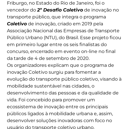
Friburgo, no Estado do Rio de Janeiro, foi o
vencedor do
2º Desafio Coletivo
de inovação no
transporte público, que integra o programa
Coletivo
de inovação, criado em 2019 pela
Associação Nacional das Empresas de Transporte
Público Urbano (NTU), do Brasil. Esse projeto ficou
em primeiro lugar entre os seis finalistas do
concurso, encerrado em evento on-line no final
da tarde de 4 de setembro de 2020.
Os organizadores explicam que o programa de
inovação Coletivo surgiu para fomentar a
evolução do transporte público coletivo, visando à
mobilidade sustentável nas cidades, o
desenvolvimento das pessoas e da qualidade de
vida. Foi concebido para promover um
ecossistema de inovação entre os principais
públicos ligados à mobilidade urbana e, assim,
desenvolver soluções inovadoras com foco no
usuário do transporte coletivo urbano.