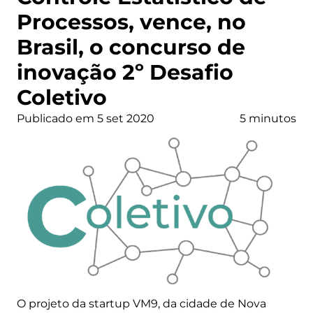
Processos, vence, no
Brasil, o concurso de
inovação 2º Desafio
Coletivo
Publicado em 5 set 2020
5 minutos
O projeto da startup VM9, da cidade de Nova