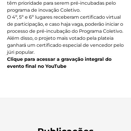
têm prioridade para serem pré-incubadas pelo
programa de inovação Coletivo.
O 4º, 5º e 6º lugares receberam certificado virtual
de participação, e caso haja vaga, poderão iniciar o
processo de pré-incubação do Programa Coletivo.
Além disso, o projeto mais votado pela plateia
ganhará um certificado especial de vencedor pelo
júri popular.
Clique para acessar a gravação integral do
evento final no YouTube