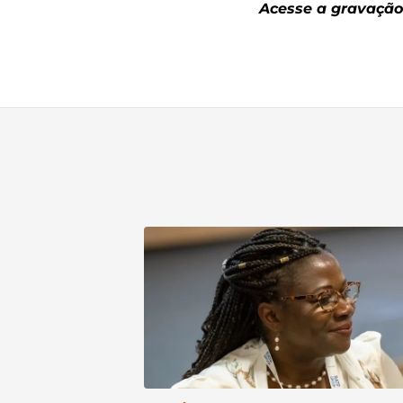
Acesse a gravação