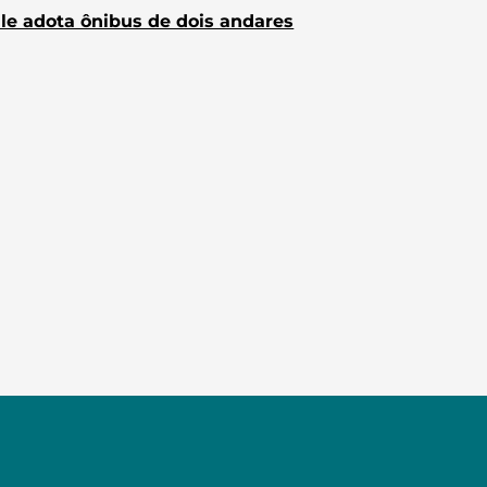
le adota ônibus de dois andares