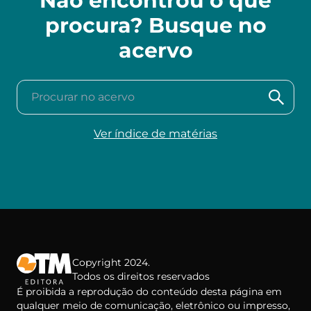
Não encontrou o que
procura? Busque no
acervo
Procurar no acervo
Ver índice de matérias
Copyright 2024.
Todos os direitos reservados
É proibida a reprodução do conteúdo desta página em
qualquer meio de comunicação, eletrônico ou impresso,