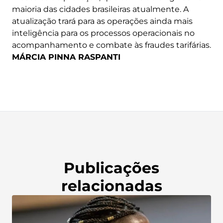
maioria das cidades brasileiras atualmente. A
atualização trará para as operações ainda mais
inteligência para os processos operacionais no
acompanhamento e combate às fraudes tarifárias.
MÁRCIA PINNA RASPANTI
Publicações
relacionadas