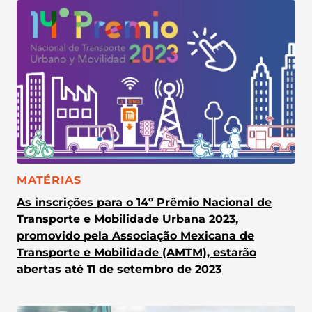
CATEGORIA:
MATÉRIAS
As inscrições para o 14º Prêmio Nacional de
Transporte e Mobilidade Urbana 2023,
promovido pela Associação Mexicana de
Transporte e Mobilidade (AMTM), estarão
abertas até 11 de setembro de 2023