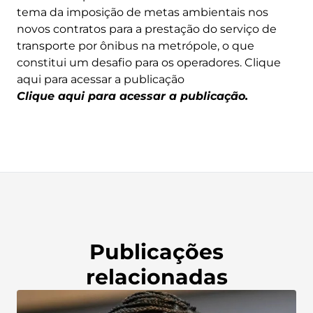
tema da imposição de metas ambientais nos
novos contratos para a prestação do serviço de
transporte por ônibus na metrópole, o que
constitui um desafio para os operadores. Clique
aqui para acessar a publicação
Clique
aqui
para acessar a publicação.
Publicações
relacionadas