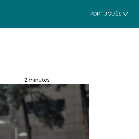
PORTUGUÊS
2 minutos