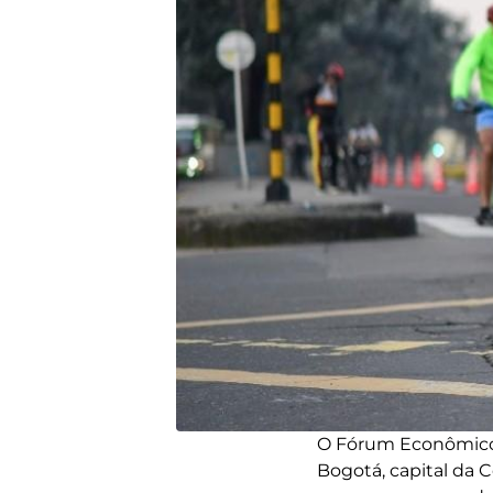
O Fórum Econômico 
Bogotá, capital da 