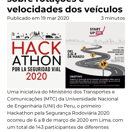
velocidades dos veículos
Publicado em 19 mar 2020
3 minutos
Uma iniciativa do Ministério dos Transportes e
Comunicações (MTC) da Universidade Nacional
de Engenharia (UNI) do Peru, o primeiro
Hackathon pela Segurança Rodoviária 2020
ocorreu de 6 a 8 de março de 2020 em Lima, com
um total de 143 participantes de diferentes