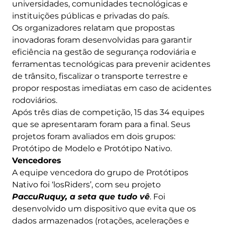
universidades, comunidades tecnológicas e
instituições públicas e privadas do país.
Os organizadores relatam que propostas
inovadoras foram desenvolvidas para garantir
eficiência na gestão de segurança rodoviária e
ferramentas tecnológicas para prevenir acidentes
de trânsito, fiscalizar o transporte terrestre e
propor respostas imediatas em caso de acidentes
rodoviários.
Após três dias de competição, 15 das 34 equipes
que se apresentaram foram para a final. Seus
projetos foram avaliados em dois grupos:
Protótipo de Modelo e Protótipo Nativo.
Vencedores
A equipe vencedora do grupo de Protótipos
Nativo foi ‘losRiders’, com seu projeto
PaccuRuquy, a seta que tudo vê
. Foi
desenvolvido um dispositivo que evita que os
dados armazenados (rotações, acelerações e