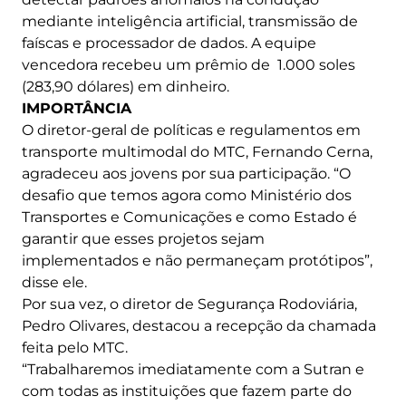
mediante inteligência artificial, transmissão de
faíscas e processador de dados. A equipe
vencedora recebeu um prêmio de 1.000 soles
(283,90 dólares) em dinheiro.
IMPORTÂNCIA
O diretor-geral de políticas e regulamentos em
transporte multimodal do MTC, Fernando Cerna,
agradeceu aos jovens por sua participação. “O
desafio que temos agora como Ministério dos
Transportes e Comunicações e como Estado é
garantir que esses projetos sejam
implementados e não permaneçam protótipos”,
disse ele.
Por sua vez, o diretor de Segurança Rodoviária,
Pedro Olivares, destacou a recepção da chamada
feita pelo MTC.
“Trabalharemos imediatamente com a Sutran e
com todas as instituições que fazem parte do