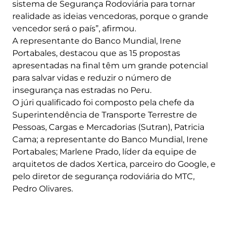
sistema de Segurança Rodoviária para tornar
realidade as ideias vencedoras, porque o grande
vencedor será o país”, afirmou.
A representante do Banco Mundial, Irene
Portabales, destacou que as 15 propostas
apresentadas na final têm um grande potencial
para salvar vidas e reduzir o número de
insegurança nas estradas no Peru.
O júri qualificado foi composto pela chefe da
Superintendência de Transporte Terrestre de
Pessoas, Cargas e Mercadorias (Sutran), Patricia
Cama; a representante do Banco Mundial, Irene
Portabales; Marlene Prado, líder da equipe de
arquitetos de dados Xertica, parceiro do Google, e
pelo diretor de segurança rodoviária do MTC,
Pedro Olivares.