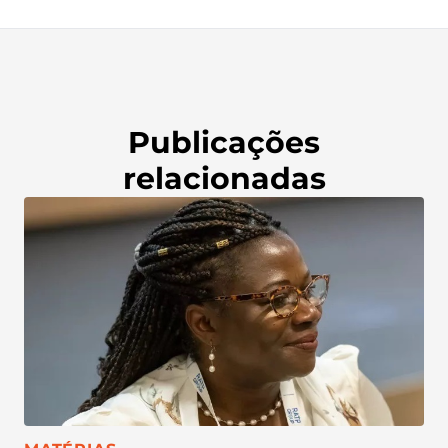
Publicações
relacionadas